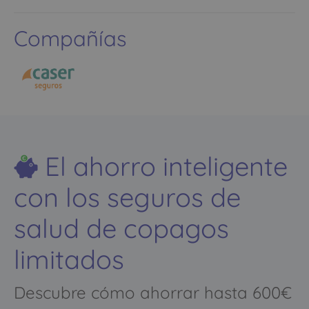
Compañías
El ahorro inteligente
con los seguros de
salud de copagos
limitados
Descubre cómo ahorrar hasta 600€