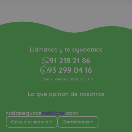
Llámanos y te ayudamos
91 218 21 86
93 299 04 16
Lunes a Viernes: 09:00 a 15:00
Lo que opinan de nosotros
todoseguros
médicos
.com
Calcula tu seguro
Contáctanos