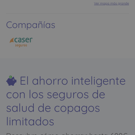
Ver mapa más grande
Compañías
El ahorro inteligente
con los seguros de
salud de copagos
limitados