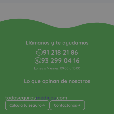
Llámanos y te ayudamos
91 218 21 86
93 299 04 16
Lunes a Viernes: 09:00 a 15:00
Lo que opinan de nosotros
todoseguros
médicos
.com
Calcula tu seguro
Contáctanos