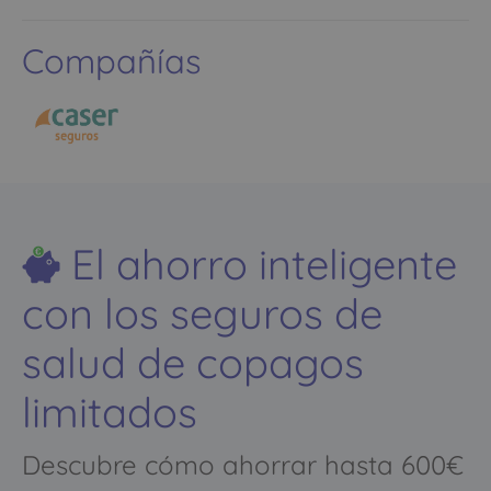
Compañías
El ahorro inteligente
con los seguros de
salud de copagos
limitados
Descubre cómo ahorrar hasta 600€