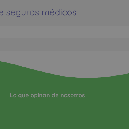
e seguros médicos
Lo que opinan de nosotros