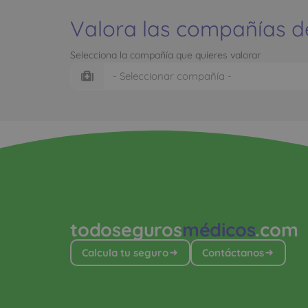
Valora las compañías d
Selecciona la compañía que quieres valorar
todoseguros
médicos
.com
Calcula tu seguro
Contáctanos