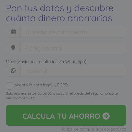
Pon tus datos y descubre
cuánto dinero ahorrarías
Móvil (Enviamos resultados vía WhatsApp)
Acepto la nota legal y RGPD
Solo usamos estos datos para calcular el precio del seguro, nunca te
enviaremos SPAM
CALCULA
TU AHORRO
Todos los campos son obligatorios