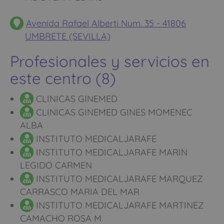
Avenida Rafael Alberti Num. 35 - 41806
UMBRETE (SEVILLA)
Profesionales y servicios en
este centro (8)
CLINICAS GINEMED
CLINICAS GINEMED GINES MOMENEC
ALBA
INSTITUTO MEDICALJARAFE
INSTITUTO MEDICALJARAFE MARIN
LEGIDO CARMEN
INSTITUTO MEDICALJARAFE MARQUEZ
CARRASCO MARIA DEL MAR
INSTITUTO MEDICALJARAFE MARTINEZ
CAMACHO ROSA M