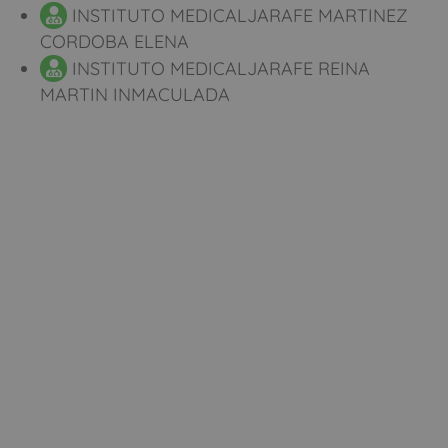
INSTITUTO MEDICALJARAFE MARTINEZ
CORDOBA ELENA
INSTITUTO MEDICALJARAFE REINA
MARTIN INMACULADA