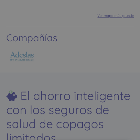
Ver mapa más grande
Compañías
El ahorro inteligente
con los seguros de
salud de copagos
limitados