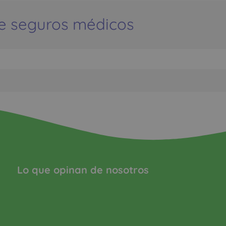
e seguros médicos
Lo que opinan de nosotros