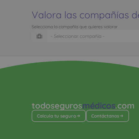
Valora las compañías d
Selecciona la compañía que quieres valorar
todoseguros
médicos
.com
Calcula tu seguro
Contáctanos