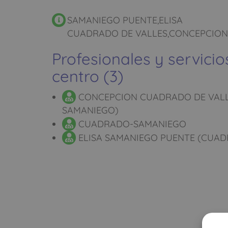
SAMANIEGO PUENTE,ELISA
CUADRADO DE VALLES,CONCEPCION
Profesionales y servicio
centro (3)
CONCEPCION CUADRADO DE VAL
SAMANIEGO)
CUADRADO-SAMANIEGO
ELISA SAMANIEGO PUENTE (CUA