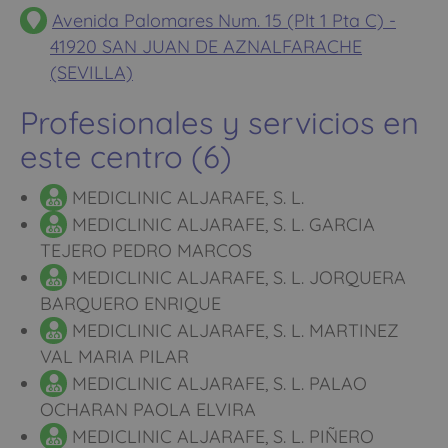
Avenida Palomares Num. 15 (Plt 1 Pta C) -
41920 SAN JUAN DE AZNALFARACHE
(SEVILLA)
Profesionales y servicios en
este centro (6)
MEDICLINIC ALJARAFE, S. L.
MEDICLINIC ALJARAFE, S. L. GARCIA
TEJERO PEDRO MARCOS
MEDICLINIC ALJARAFE, S. L. JORQUERA
BARQUERO ENRIQUE
MEDICLINIC ALJARAFE, S. L. MARTINEZ
VAL MARIA PILAR
MEDICLINIC ALJARAFE, S. L. PALAO
OCHARAN PAOLA ELVIRA
MEDICLINIC ALJARAFE, S. L. PIÑERO