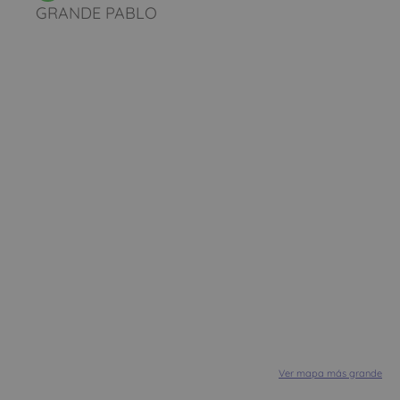
GRANDE PABLO
Ver mapa más grande