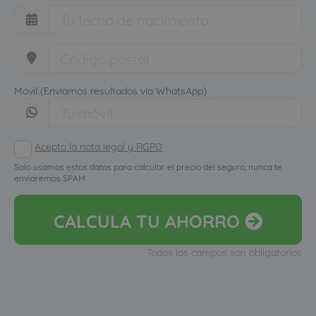
Móvil (Enviamos resultados vía WhatsApp)
Acepto la nota legal y RGPD
Solo usamos estos datos para calcular el precio del seguro, nunca te
enviaremos SPAM
CALCULA
TU AHORRO
Todos los campos son obligatorios