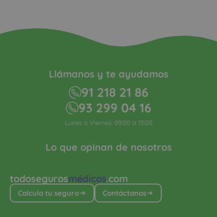
Llámanos y te ayudamos
91 218 21 86
93 299 04 16
Lunes a Viernes: 09:00 a 15:00
Lo que opinan de nosotros
todoseguros
médicos
.com
Calcula tu seguro
Contáctanos