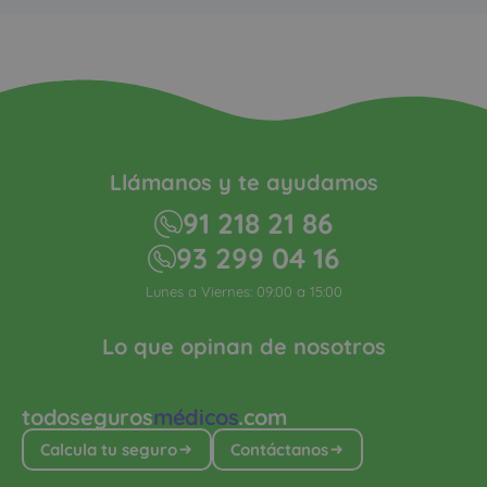
Llámanos y te ayudamos
91 218 21 86
93 299 04 16
Lunes a Viernes: 09:00 a 15:00
Lo que opinan de nosotros
todoseguros
médicos
.com
Calcula tu seguro
Contáctanos