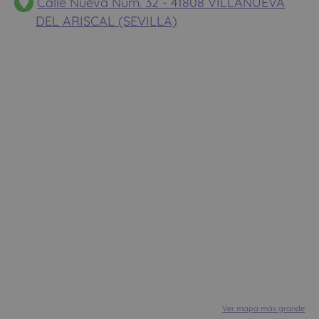
Calle Nueva Num. 32 - 41808 VILLANUEVA
DEL ARISCAL (SEVILLA)
Ver mapa más grande