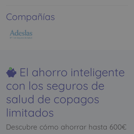
Compañías
El ahorro inteligente
con los seguros de
salud de copagos
limitados
Descubre cómo ahorrar hasta 600€