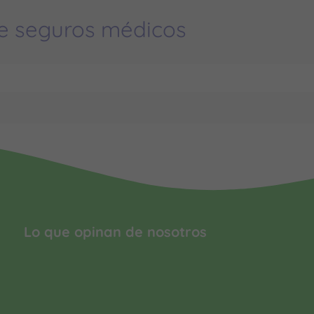
e seguros médicos
Lo que opinan de nosotros