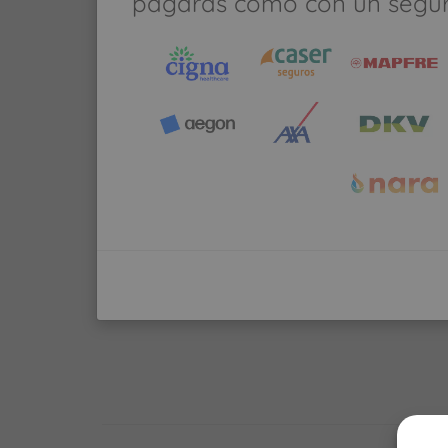
pagarás como con un segu