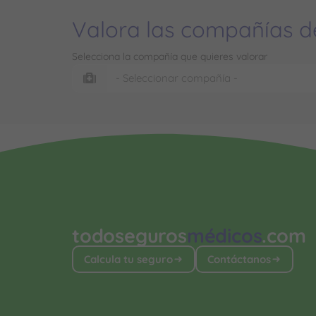
Valora las compañías d
Selecciona la compañía que quieres valorar
todoseguros
médicos
.com
Calcula tu seguro
Contáctanos