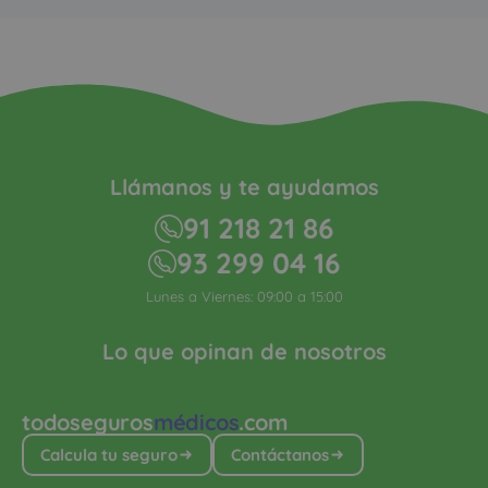
Llámanos y te ayudamos
91 218 21 86
93 299 04 16
Lunes a Viernes: 09:00 a 15:00
Lo que opinan de nosotros
todoseguros
médicos
.com
Calcula tu seguro
Contáctanos