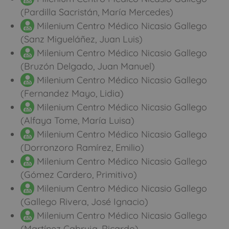
(Pardilla Sacristán, María Mercedes)
Milenium Centro Médico Nicasio Gallego
(Sanz Migueláñez, Juan Luis)
Milenium Centro Médico Nicasio Gallego
(Bruzón Delgado, Juan Manuel)
Milenium Centro Médico Nicasio Gallego
(Fernandez Mayo, Lidia)
Milenium Centro Médico Nicasio Gallego
(Alfaya Tome, María Luisa)
Milenium Centro Médico Nicasio Gallego
(Dorronzoro Ramírez, Emilio)
Milenium Centro Médico Nicasio Gallego
(Gómez Cardero, Primitivo)
Milenium Centro Médico Nicasio Gallego
(Gallego Rivera, José Ignacio)
Milenium Centro Médico Nicasio Gallego
(Martínez Cabruja, Ricardo)