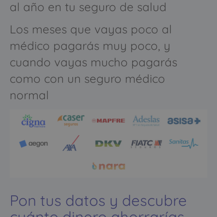
al año en tu seguro de salud
Los meses que vayas poco al
médico pagarás muy poco, y
cuando vayas mucho pagarás
como con un seguro médico
normal
Pon tus datos y descubre
cuánto dinero ahorrarías