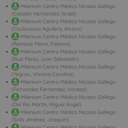
Milenium Centro Médico Nicasio Gallego
(Casado Hernandez, Israel)
Milenium Centro Médico Nicasio Gallego
(Coulouscou Aguilera, Alvaro)
Milenium Centro Médico Nicasio Gallego
(Ramirez Marin, Paloma)
Milenium Centro Médico Nicasio Gallego
(Ruiz Perez, Juan Sebastián)
Milenium Centro Médico Nicasio Gallego
(Yegros , Viviana Carolina)
Milenium Centro Médico Nicasio Gallego
(Fernandez Fernandez, Vanesa)
Milenium Centro Médico Nicasio Gallego
(Del Río Martín, Miguel Ángel)
Milenium Centro Médico Nicasio Gallego
(Solís Jiménez, Joaquín)
Milenium Centro Médico Nicasio Gallego