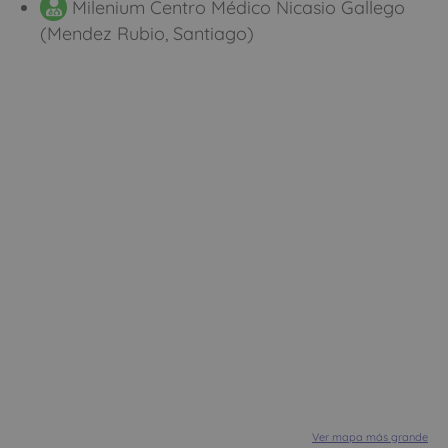
Milenium Centro Médico Nicasio Gallego
(Mendez Rubio, Santiago)
Ver mapa más grande