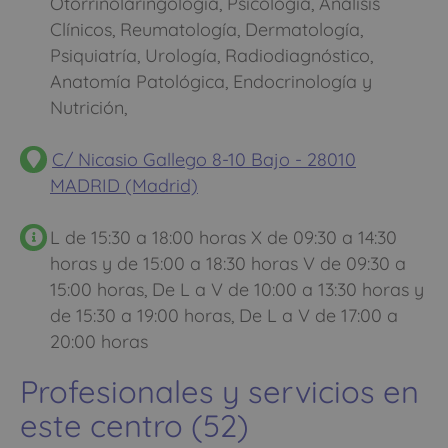
Otorrinolaringología, Psicología, Análisis
Clínicos, Reumatología, Dermatología,
Psiquiatría, Urología, Radiodiagnóstico,
Anatomía Patológica, Endocrinología y
Nutrición,
C/ Nicasio Gallego 8-10 Bajo - 28010
MADRID (Madrid)
L de 15:30 a 18:00 horas X de 09:30 a 14:30
horas y de 15:00 a 18:30 horas V de 09:30 a
15:00 horas, De L a V de 10:00 a 13:30 horas y
de 15:30 a 19:00 horas, De L a V de 17:00 a
20:00 horas
Profesionales y servicios en
este centro (52)