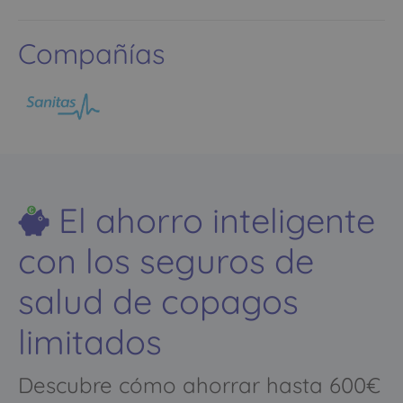
Compañías
El ahorro inteligente
con los seguros de
salud de copagos
limitados
Descubre cómo ahorrar hasta 600€