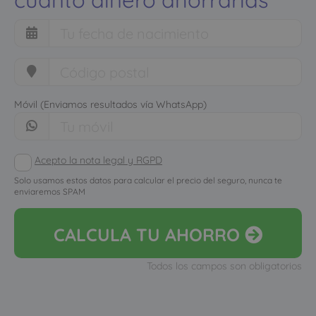
Móvil (Enviamos resultados vía WhatsApp)
Acepto la nota legal y RGPD
Solo usamos estos datos para calcular el precio del seguro, nunca te
enviaremos SPAM
CALCULA
TU AHORRO
Todos los campos son obligatorios