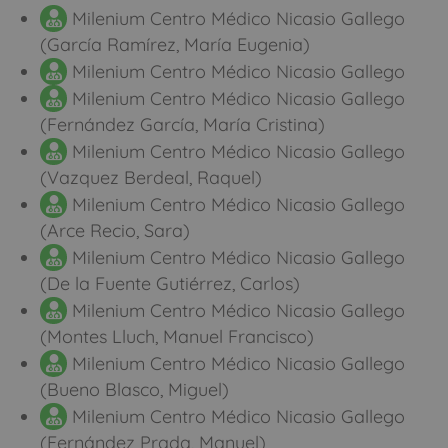
Milenium Centro Médico Nicasio Gallego
(García Ramírez, María Eugenia)
Milenium Centro Médico Nicasio Gallego
Milenium Centro Médico Nicasio Gallego
(Fernández García, María Cristina)
Milenium Centro Médico Nicasio Gallego
(Vazquez Berdeal, Raquel)
Milenium Centro Médico Nicasio Gallego
(Arce Recio, Sara)
Milenium Centro Médico Nicasio Gallego
(De la Fuente Gutiérrez, Carlos)
Milenium Centro Médico Nicasio Gallego
(Montes Lluch, Manuel Francisco)
Milenium Centro Médico Nicasio Gallego
(Bueno Blasco, Miguel)
Milenium Centro Médico Nicasio Gallego
(Fernández Prada, Manuel)