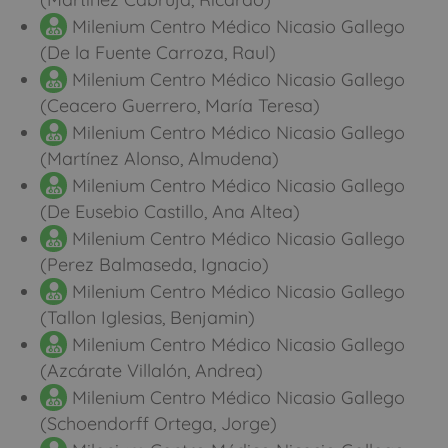
Milenium Centro Médico Nicasio Gallego
(De la Fuente Carroza, Raul)
Milenium Centro Médico Nicasio Gallego
(Ceacero Guerrero, María Teresa)
Milenium Centro Médico Nicasio Gallego
(Martínez Alonso, Almudena)
Milenium Centro Médico Nicasio Gallego
(De Eusebio Castillo, Ana Altea)
Milenium Centro Médico Nicasio Gallego
(Perez Balmaseda, Ignacio)
Milenium Centro Médico Nicasio Gallego
(Tallon Iglesias, Benjamin)
Milenium Centro Médico Nicasio Gallego
(Azcárate Villalón, Andrea)
Milenium Centro Médico Nicasio Gallego
(Schoendorff Ortega, Jorge)