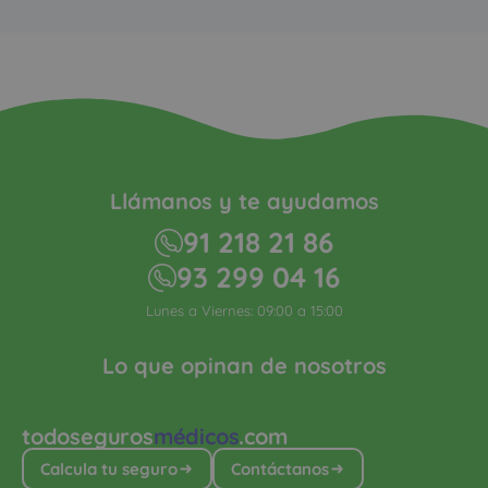
Llámanos y te ayudamos
91 218 21 86
93 299 04 16
Lunes a Viernes: 09:00 a 15:00
Lo que opinan de nosotros
todoseguros
médicos
.com
Calcula tu seguro
Contáctanos