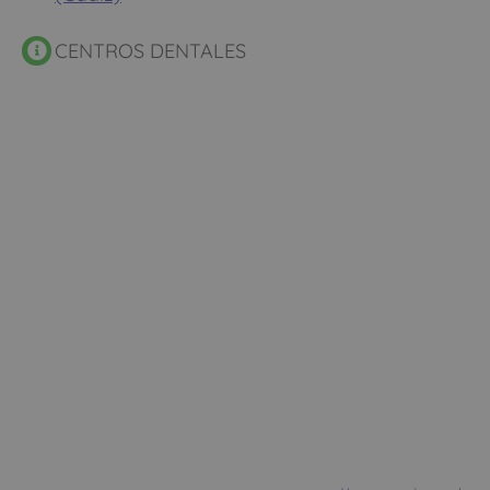
CENTROS DENTALES