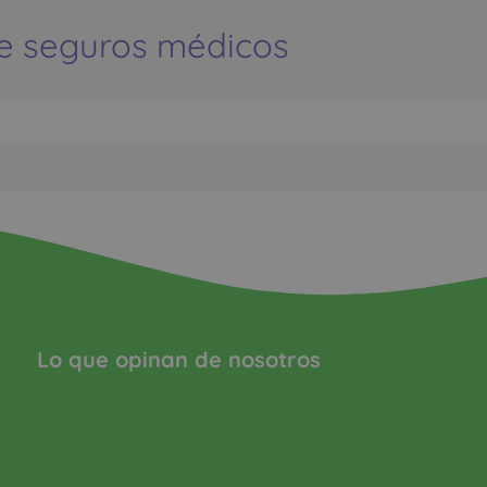
e seguros médicos
Lo que opinan de nosotros