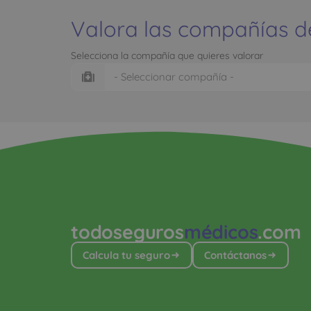
Valora las compañías d
Selecciona la compañía que quieres valorar
todoseguros
médicos
.com
Calcula tu seguro
Contáctanos