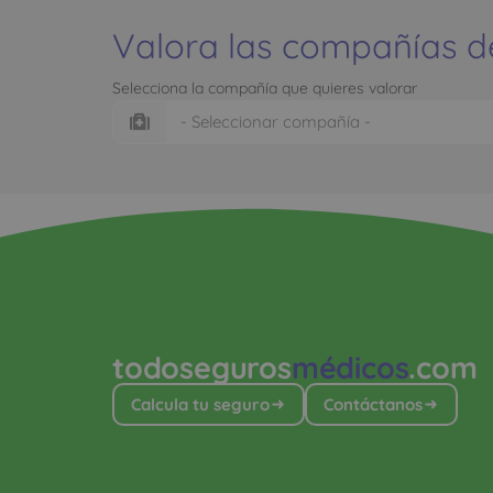
Valora las compañías d
Selecciona la compañía que quieres valorar
todoseguros
médicos
.com
Calcula tu seguro
Contáctanos