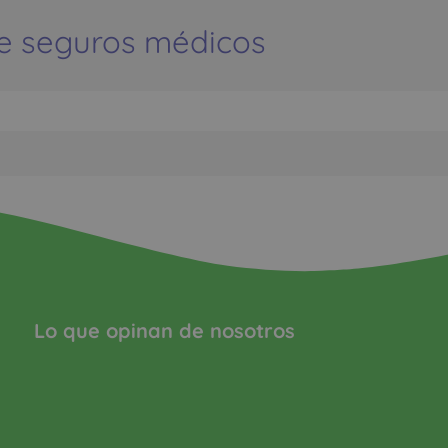
e seguros médicos
Lo que opinan de nosotros