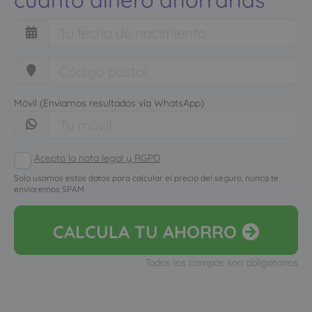
Móvil (Enviamos resultados vía WhatsApp)
Acepto la nota legal y RGPD
Solo usamos estos datos para calcular el precio del seguro, nunca te
enviaremos SPAM
CALCULA
TU AHORRO
Todos los campos son obligatorios