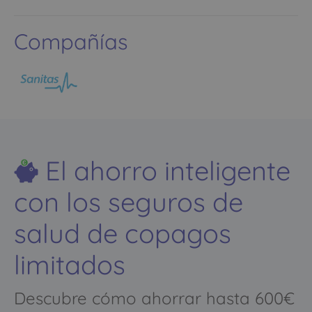
Compañías
El ahorro inteligente
con los seguros de
salud de copagos
limitados
Descubre cómo ahorrar hasta 600€