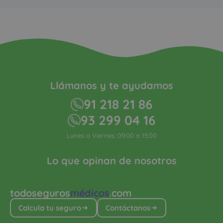
Llámanos y te ayudamos
91 218 21 86
93 299 04 16
Lunes a Viernes: 09:00 a 15:00
Lo que opinan de nosotros
todoseguros
médicos
.com
Calcula tu seguro
Contáctanos