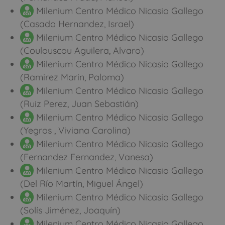
Milenium Centro Médico Nicasio Gallego
(Casado Hernandez, Israel)
Milenium Centro Médico Nicasio Gallego
(Coulouscou Aguilera, Alvaro)
Milenium Centro Médico Nicasio Gallego
(Ramirez Marin, Paloma)
Milenium Centro Médico Nicasio Gallego
(Ruiz Perez, Juan Sebastián)
Milenium Centro Médico Nicasio Gallego
(Yegros , Viviana Carolina)
Milenium Centro Médico Nicasio Gallego
(Fernandez Fernandez, Vanesa)
Milenium Centro Médico Nicasio Gallego
(Del Río Martín, Miguel Ángel)
Milenium Centro Médico Nicasio Gallego
(Solís Jiménez, Joaquín)
Milenium Centro Médico Nicasio Gallego