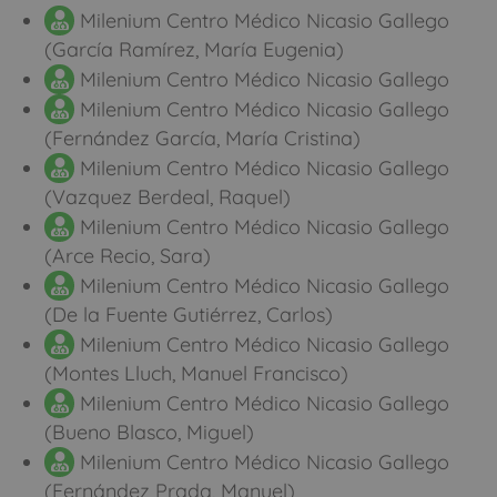
Milenium Centro Médico Nicasio Gallego
(García Ramírez, María Eugenia)
Milenium Centro Médico Nicasio Gallego
Milenium Centro Médico Nicasio Gallego
(Fernández García, María Cristina)
Milenium Centro Médico Nicasio Gallego
(Vazquez Berdeal, Raquel)
Milenium Centro Médico Nicasio Gallego
(Arce Recio, Sara)
Milenium Centro Médico Nicasio Gallego
(De la Fuente Gutiérrez, Carlos)
Milenium Centro Médico Nicasio Gallego
(Montes Lluch, Manuel Francisco)
Milenium Centro Médico Nicasio Gallego
(Bueno Blasco, Miguel)
Milenium Centro Médico Nicasio Gallego
(Fernández Prada, Manuel)