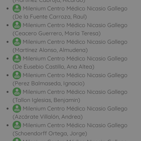
Milenium Centro Médico Nicasio Gallego
(De la Fuente Carroza, Raul)
Milenium Centro Médico Nicasio Gallego
(Ceacero Guerrero, María Teresa)
Milenium Centro Médico Nicasio Gallego
(Martínez Alonso, Almudena)
Milenium Centro Médico Nicasio Gallego
(De Eusebio Castillo, Ana Altea)
Milenium Centro Médico Nicasio Gallego
(Perez Balmaseda, Ignacio)
Milenium Centro Médico Nicasio Gallego
(Tallon Iglesias, Benjamin)
Milenium Centro Médico Nicasio Gallego
(Azcárate Villalón, Andrea)
Milenium Centro Médico Nicasio Gallego
(Schoendorff Ortega, Jorge)