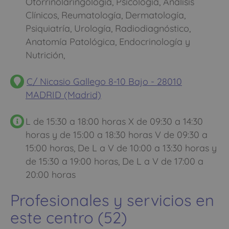
Otorrinolaringología, Psicología, Análisis
Clínicos, Reumatología, Dermatología,
Psiquiatría, Urología, Radiodiagnóstico,
Anatomía Patológica, Endocrinología y
Nutrición,
C/ Nicasio Gallego 8-10 Bajo - 28010
MADRID (Madrid)
L de 15:30 a 18:00 horas X de 09:30 a 14:30
horas y de 15:00 a 18:30 horas V de 09:30 a
15:00 horas, De L a V de 10:00 a 13:30 horas y
de 15:30 a 19:00 horas, De L a V de 17:00 a
20:00 horas
Profesionales y servicios en
este centro (52)