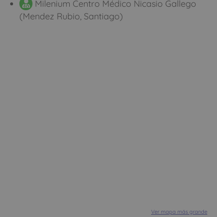
Milenium Centro Médico Nicasio Gallego
(Mendez Rubio, Santiago)
Ver mapa más grande