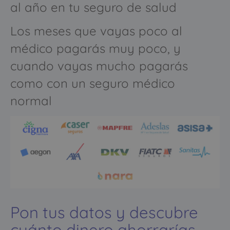
al año en tu seguro de salud
Los meses que vayas poco al
médico pagarás muy poco, y
cuando vayas mucho pagarás
como con un seguro médico
normal
Pon tus datos y descubre
cuánto dinero ahorrarías