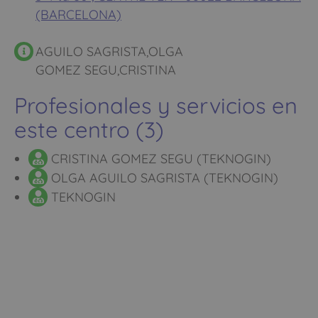
(BARCELONA)
AGUILO SAGRISTA,OLGA
GOMEZ SEGU,CRISTINA
Profesionales y servicios en
este centro (3)
CRISTINA GOMEZ SEGU (TEKNOGIN)
OLGA AGUILO SAGRISTA (TEKNOGIN)
TEKNOGIN