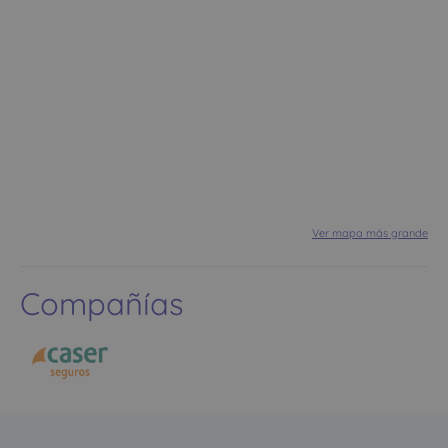
Ver mapa más grande
Compañías