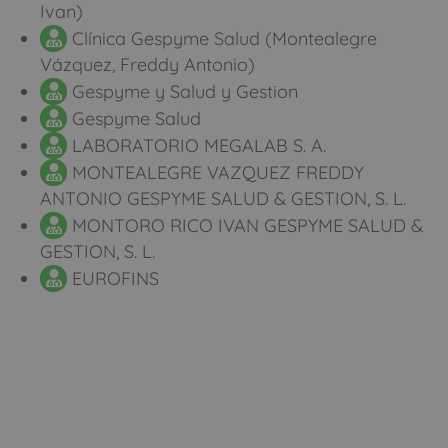
Ivan)
Clínica Gespyme Salud (Montealegre
Vázquez, Freddy Antonio)
Gespyme y Salud y Gestion
Gespyme Salud
LABORATORIO MEGALAB S. A.
MONTEALEGRE VAZQUEZ FREDDY
ANTONIO GESPYME SALUD & GESTION, S. L.
MONTORO RICO IVAN GESPYME SALUD &
GESTION, S. L.
EUROFINS