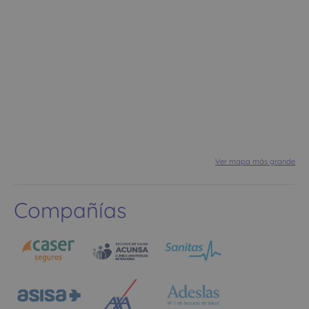
Ver mapa más grande
Compañías