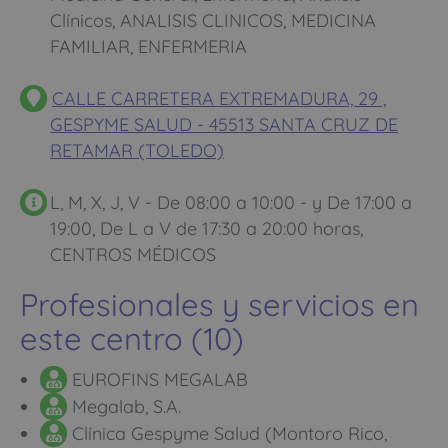
Clínicos, ANALISIS CLINICOS, MEDICINA
FAMILIAR, ENFERMERIA
CALLE CARRETERA EXTREMADURA, 29 ,
GESPYME SALUD - 45513 SANTA CRUZ DE
RETAMAR (TOLEDO)
L, M, X, J, V - De 08:00 a 10:00 - y De 17:00 a
19:00, De L a V de 17:30 a 20:00 horas,
CENTROS MÉDICOS
Profesionales y servicios en
este centro (10)
EUROFINS MEGALAB
Megalab, S.A.
Clínica Gespyme Salud (Montoro Rico,