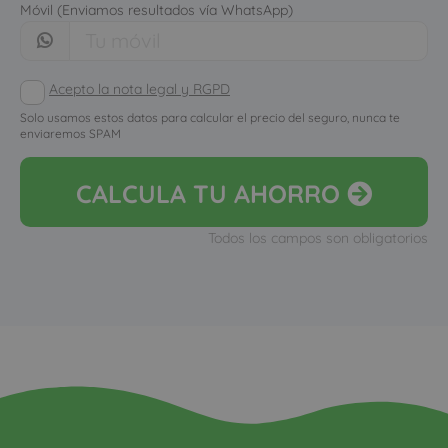
Móvil (Enviamos resultados vía WhatsApp)
Acepto la nota legal y RGPD
Solo usamos estos datos para calcular el precio del seguro, nunca te
enviaremos SPAM
CALCULA
TU AHORRO
Todos los campos son obligatorios