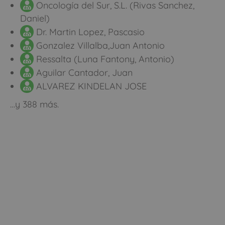
Oncología del Sur, S.L. (Rivas Sanchez,
Daniel)
Dr. Martin Lopez, Pascasio
Gonzalez Villalba,Juan Antonio
Ressalta (Luna Fantony, Antonio)
Aguilar Cantador, Juan
ALVAREZ KINDELAN JOSE
…y 388 más.