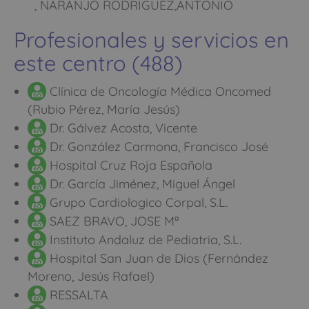
, NARANJO RODRIGUEZ,ANTONIO
Profesionales y servicios en
este centro (488)
Clínica de Oncología Médica Oncomed
(Rubio Pérez, María Jesús)
Dr. Gálvez Acosta, Vicente
Dr. González Carmona, Francisco José
Hospital Cruz Roja Española
Dr. García Jiménez, Miguel Ángel
Grupo Cardiologico Corpal, S.L.
SAEZ BRAVO, JOSE Mª
Instituto Andaluz de Pediatria, S.L.
Hospital San Juan de Dios (Fernández
Moreno, Jesús Rafael)
RESSALTA