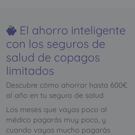
El ahorro inteligente
con los seguros de
salud de copagos
limitados
Descubre cómo ahorrar hasta 600€
al año en tu seguro de salud
Los meses que vayas poco al
médico pagarás muy poco, y
cuando vayas mucho pagarás