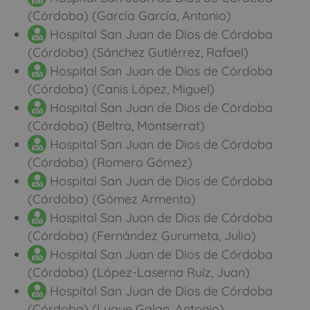
(Córdoba) (García García, Antonio)
Hospital San Juan de Dios de Córdoba
(Córdoba) (Sánchez Gutiérrez, Rafael)
Hospital San Juan de Dios de Córdoba
(Córdoba) (Canis López, Miguel)
Hospital San Juan de Dios de Córdoba
(Córdoba) (Beltra, Montserrat)
Hospital San Juan de Dios de Córdoba
(Córdoba) (Romero Gómez)
Hospital San Juan de Dios de Córdoba
(Córdoba) (Gómez Armenta)
Hospital San Juan de Dios de Córdoba
(Córdoba) (Fernández Gurumeta, Julio)
Hospital San Juan de Dios de Córdoba
(Córdoba) (López-Laserna Ruíz, Juan)
Hospital San Juan de Dios de Córdoba
(Córdoba) (Luque Galan, Antonio)