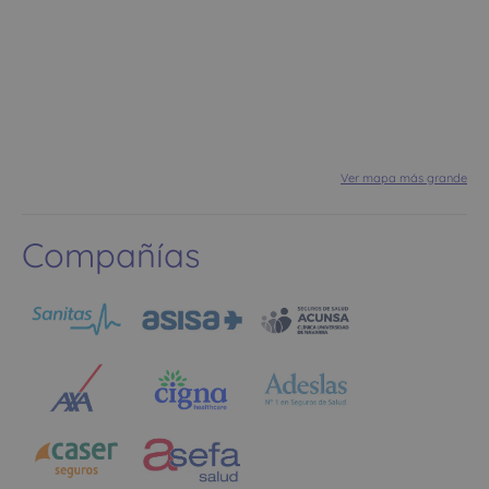
Ver mapa más grande
Compañías