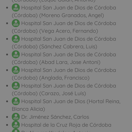
Hospital San Juan de Dios de Córdoba
(Córdoba) (Moreno Granados, Angel)
Hospital San Juan de Dios de Córdoba
(Córdoba) (Vega Acero, Fernando)
Hospital San Juan de Dios de Córdoba
(Córdoba) (Sánchez Cabrera, Luis)
Hospital San Juan de Dios de Córdoba
(Córdoba) (Abad Lara, Jose Antoni)
Hospital San Juan de Dios de Córdoba
(Córdoba) (Anglada, Francisco)
Hospital San Juan de Dios de Córdoba
(Córdoba) (Carazo, José Luís)
Hospital San Juan de Dios (Hortal Reina,
Blanca Alicia)
Dr. Jiménez Sánchez, Carlos
Hospital de la Cruz Roja de Córdoba