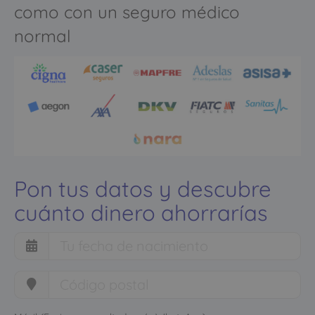
como con un seguro médico
normal
Pon tus datos y descubre
cuánto dinero ahorrarías