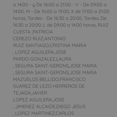
a 14:00 - y De 16:00 a 21:00 - V - De 09:00 a
14:00, M - De 16:00 a 19:00, X de 17:00 a 21:00
horas, Tardes - De 16:30 a 20:00, Tardes, De
16:30 a 20:00, L de 09:00 a 14:00 horas, RUIZ
CUESTA ,PATRICIA
CEREZO RUIZ,ANTONIO
RUIZ SANTIAGO,CRISTINA MARIA
, LOPEZ AGUILERA,JOSE
PARDO GONZALEZ,LAURA
, SEGURA SAINT-GERONS,JOSE MARIA
, SEGURA SAINT-GERONS,JOSE MARIA
MAZUELOS BELLIDO,FRANCISCO
SUAREZ DE LEZO HERREROS DE
TEJADA,JAVIER
LOPEZ AGUILERA,JOSE
, JIMENEZ ALCAIDE,DIEGO JESUS
, LOPEZ MARTINEZ,CARLOS