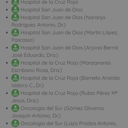
Hospital de la Cruz Roja
Hospital San Juan de Dios
Hospital San Juan de Dios (Naranjo
Rodríguez Antonio, Dr.)
Hospital San Juan de Dios (Martín López,
Pascasio)
Hospital San Juan de Dios (Arjona Berral
José Eduardo, Dra.)
Hospital de la Cruz Roja (Manzanares
Escribano Rosa, Dra.)
Hospital de la Cruz Roja (Barneto Aranda
Isidoro C., Dr.)
Hospital de la Cruz Roja (Rubio Pérez Mª
Jesús, Dra.)
Oncología del Sur (Gómez Oliveros
Joaquín Antonio, Dr.)
Oncología del Sur (Lazo Prados Antonio,