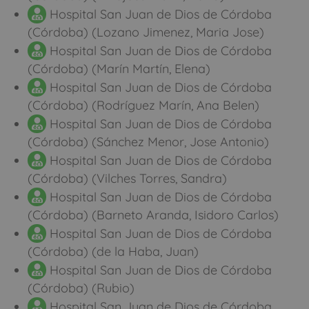
Hospital San Juan de Dios de Córdoba
(Córdoba) (Lozano Jimenez, Maria Jose)
Hospital San Juan de Dios de Córdoba
(Córdoba) (Marín Martín, Elena)
Hospital San Juan de Dios de Córdoba
(Córdoba) (Rodríguez Marín, Ana Belen)
Hospital San Juan de Dios de Córdoba
(Córdoba) (Sánchez Menor, Jose Antonio)
Hospital San Juan de Dios de Córdoba
(Córdoba) (Vilches Torres, Sandra)
Hospital San Juan de Dios de Córdoba
(Córdoba) (Barneto Aranda, Isidoro Carlos)
Hospital San Juan de Dios de Córdoba
(Córdoba) (de la Haba, Juan)
Hospital San Juan de Dios de Córdoba
(Córdoba) (Rubio)
Hospital San Juan de Dios de Córdoba