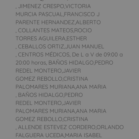
, JIMENEZ CRESPO,VICTORIA
MURCIA PASCUAL,FRANCISCO J
PARENTE HERNANDEZ,ALBERTO
, COLLANTES MATEOS,ROCIO
TORRES AGUILERA,ESTHER
, CEBALLOS ORTIZ,JUAN MANUEL
, CENTROS MÉDICOS, De L a V de 09:00 a
20:00 horas, BAÑOS HIDALGO,PEDRO
REDEL MONTERO,JAVIER
GOMEZ REBOLLO,CRISTINA
PALOMARES MURIANA,ANA MARIA
, BAÑOS HIDALGO,PEDRO
REDEL MONTERO,JAVIER
PALOMARES MURIANA,ANA MARIA
GOMEZ REBOLLO,CRISTINA
, ALLENDE ESTEVEZ CORDERO,ORLANDO
FALGUERA UCEDA,MARIA ISABEL