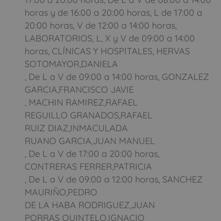
horas y de 16:00 a 20:00 horas, L de 17:00 a
20:00 horas, V de 12:00 a 14:00 horas,
LABORATORIOS, L, X y V de 09:00 a 14:00
horas, CLÍNICAS Y HOSPITALES, HERVAS
SOTOMAYOR,DANIELA
, De L a V de 09:00 a 14:00 horas, GONZALEZ
GARCIA,FRANCISCO JAVIE
, MACHIN RAMIREZ,RAFAEL
REGUILLO GRANADOS,RAFAEL
RUIZ DIAZ,INMACULADA
RUANO GARCIA,JUAN MANUEL
, De L a V de 17:00 a 20:00 horas,
CONTRERAS FERRER,PATRICIA
, De L a V de 09:00 a 12:00 horas, SANCHEZ
MAURIÑO,PEDRO
DE LA HABA RODRIGUEZ,JUAN
PORRAS QUINTELO,IGNACIO