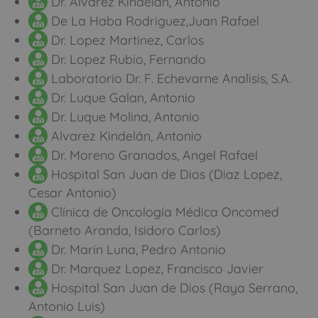
Dr. Alvarez Kindelan, Antonio
De La Haba Rodriguez,Juan Rafael
Dr. Lopez Martinez, Carlos
Dr. Lopez Rubio, Fernando
Laboratorio Dr. F. Echevarne Analisis, S.A.
Dr. Luque Galan, Antonio
Dr. Luque Molina, Antonio
Alvarez Kindelán, Antonio
Dr. Moreno Granados, Angel Rafael
Hospital San Juan de Dios (Diaz Lopez,
Cesar Antonio)
Clínica de Oncología Médica Oncomed
(Barneto Aranda, Isidoro Carlos)
Dr. Marin Luna, Pedro Antonio
Dr. Marquez Lopez, Francisco Javier
Hospital San Juan de Dios (Raya Serrano,
Antonio Luis)