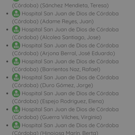
(Córdoba) (Sánchez Mendieta, Teresa)
Hospital San Juan de Dios de Córdoba
(Córdoba) (Adame Reyes, Juan)
Hospital San Juan de Dios de Córdoba
(Córdoba) (Alcolea Santiago, Jose)
Hospital San Juan de Dios de Córdoba
(Córdoba) (Arjona Berral, José Eduardo)
Hospital San Juan de Dios de Córdoba
(Córdoba) (Barrientos Naz, Rafael)
Hospital San Juan de Dios de Córdoba
(Córdoba) (Duro Gómez, Jorge)
Hospital San Juan de Dios de Córdoba
(Córdoba) (Espejo Rodriguez, Elena)
Hospital San Juan de Dios de Córdoba
(Córdoba) (Guerra Vilches, Virginia)
Hospital San Juan de Dios de Córdoba
(Córdoba) (Hinojosa Marín, Berta)