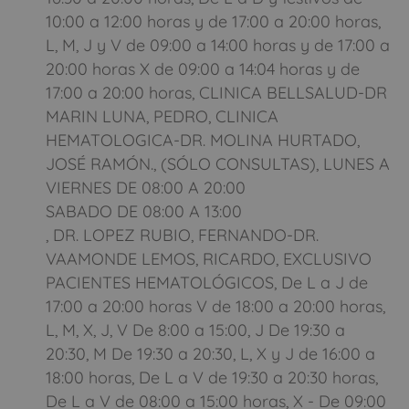
10:00 a 12:00 horas y de 17:00 a 20:00 horas,
L, M, J y V de 09:00 a 14:00 horas y de 17:00 a
20:00 horas X de 09:00 a 14:04 horas y de
17:00 a 20:00 horas, CLINICA BELLSALUD-DR
MARIN LUNA, PEDRO, CLINICA
HEMATOLOGICA-DR. MOLINA HURTADO,
JOSÉ RAMÓN., (SÓLO CONSULTAS), LUNES A
VIERNES DE 08:00 A 20:00
SABADO DE 08:00 A 13:00
, DR. LOPEZ RUBIO, FERNANDO-DR.
VAAMONDE LEMOS, RICARDO, EXCLUSIVO
PACIENTES HEMATOLÓGICOS, De L a J de
17:00 a 20:00 horas V de 18:00 a 20:00 horas,
L, M, X, J, V De 8:00 a 15:00, J De 19:30 a
20:30, M De 19:30 a 20:30, L, X y J de 16:00 a
18:00 horas, De L a V de 19:30 a 20:30 horas,
De L a V de 08:00 a 15:00 horas, X - De 09:00