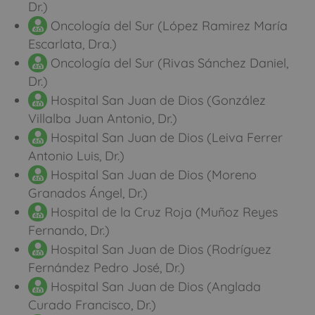
Dr.)
Oncología del Sur (López Ramirez María
Escarlata, Dra.)
Oncología del Sur (Rivas Sánchez Daniel,
Dr.)
Hospital San Juan de Dios (González
Villalba Juan Antonio, Dr.)
Hospital San Juan de Dios (Leiva Ferrer
Antonio Luis, Dr.)
Hospital San Juan de Dios (Moreno
Granados Ángel, Dr.)
Hospital de la Cruz Roja (Muñoz Reyes
Fernando, Dr.)
Hospital San Juan de Dios (Rodríguez
Fernández Pedro José, Dr.)
Hospital San Juan de Dios (Anglada
Curado Francisco, Dr.)