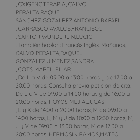
, OXIGENOTERAPIA, CALVO
PERALTA,RAQUEL
SANCHEZ GOZALBEZ,ANTONIO RAFAEL
, CARRASCO AVALOS,FRANCISCO
, SARTOR WUNDERLIN,LUCIO
, También hablan: Francés;Inglés, Mañanas,
CALVO PERALTA,RAQUEL
GONZALEZ JIMENEZ,SANDRA
, COTS MARFIL,PILAR
, De L a V de 09:00 a 13:00 horas y de 17:00 a
20:00 horas, Consulta previa peticion de cita,
De L a V de 09:00 a 14:00 horas y de 16:00 a
20:00 horas, HOYOS MEJIA,LUCAS
, L y X de 14:00 a 20:00 horas, M de 09:00 a
14:00 horas, L, M y J de 10:00 a 12:30 horas, M,
J y V de 09:00 a 13:00 horas, M de 17:00 a
20:00 horas, HERMOSIN RAMOS,MATEO