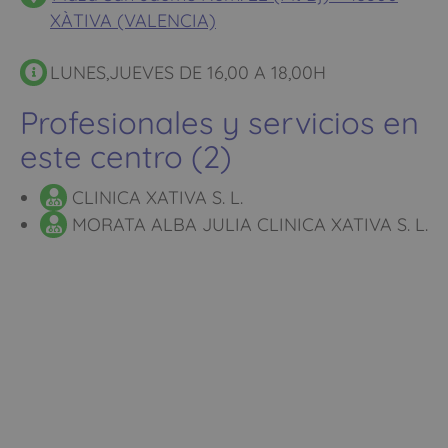
XÀTIVA (VALENCIA)
LUNES,JUEVES DE 16,00 A 18,00H
Profesionales y servicios en
este centro (2)
CLINICA XATIVA S. L.
MORATA ALBA JULIA CLINICA XATIVA S. L.