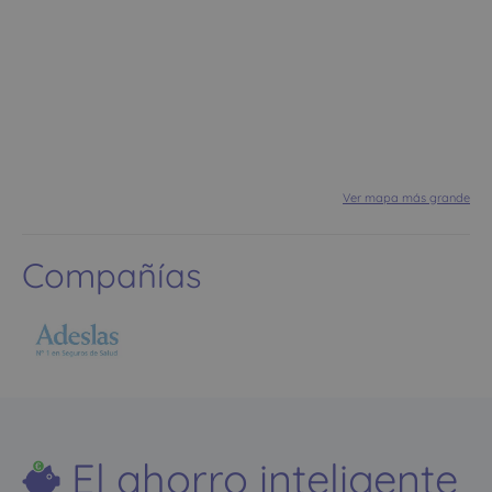
Ver mapa más grande
Compañías
El ahorro inteligente