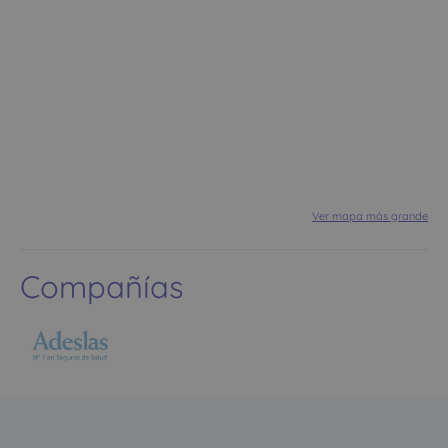
Ver mapa más grande
Compañías