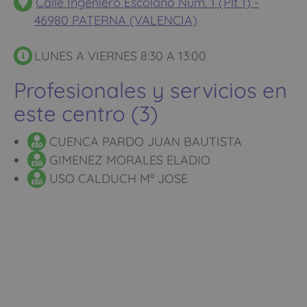
Calle Ingeniero Escolano Num. 1 (Plt 1) -
46980 PATERNA (VALENCIA)
LUNES A VIERNES 8:30 A 13:00
Profesionales y servicios en
este centro (3)
CUENCA PARDO JUAN BAUTISTA
GIMENEZ MORALES ELADIO
USO CALDUCH Mª JOSE