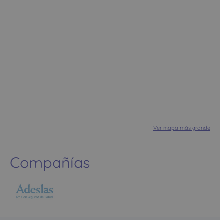
Ver mapa más grande
Compañías