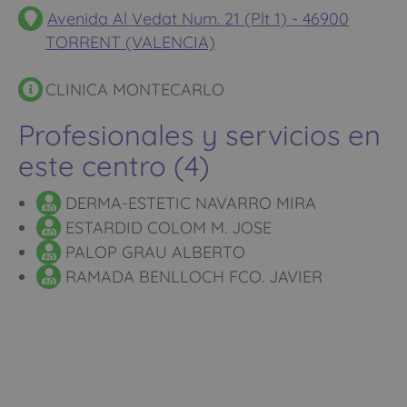
Avenida Al Vedat Num. 21 (Plt 1) - 46900
TORRENT (VALENCIA)
CLINICA MONTECARLO
Profesionales y servicios en
este centro (4)
DERMA-ESTETIC NAVARRO MIRA
ESTARDID COLOM M. JOSE
PALOP GRAU ALBERTO
RAMADA BENLLOCH FCO. JAVIER