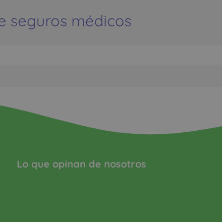
e seguros médicos
Lo que opinan de nosotros