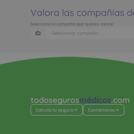
Valora las compañías d
Selecciona la compañía que quieres valorar
todoseguros
médicos
.com
Calcula tu seguro
Contáctanos