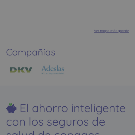
Ver mapa más grande
Compañías
El ahorro inteligente
con los seguros de
salud de copagos