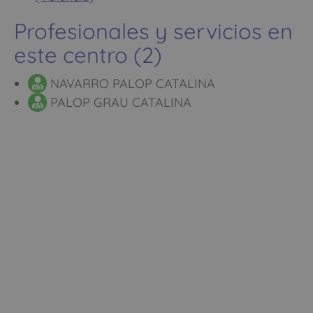
Profesionales y servicios en
este centro (2)
NAVARRO PALOP CATALINA
PALOP GRAU CATALINA