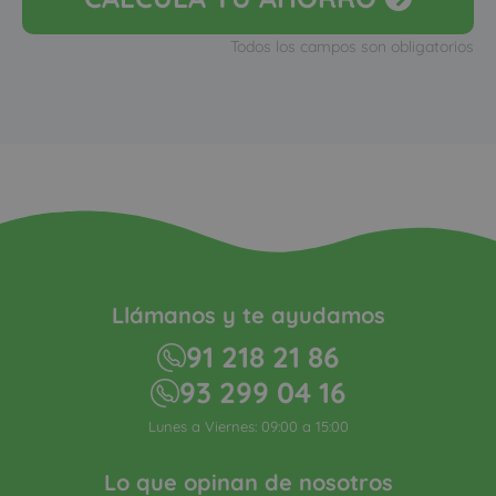
Todos los campos son obligatorios
Llámanos y te ayudamos
91 218 21 86
93 299 04 16
Lunes a Viernes: 09:00 a 15:00
Lo que opinan de nosotros