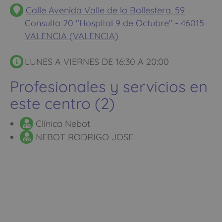
Calle Avenida Valle de la Ballestera, 59
Consulta 20 "Hospital 9 de Octubre" - 46015
VALENCIA (VALENCIA)
LUNES A VIERNES DE 16:30 A 20:00
Profesionales y servicios en
este centro (2)
Clínica Nebot
NEBOT RODRIGO JOSE