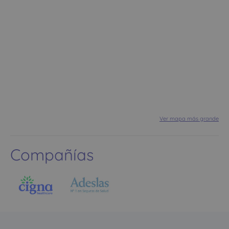
Ver mapa más grande
Compañías