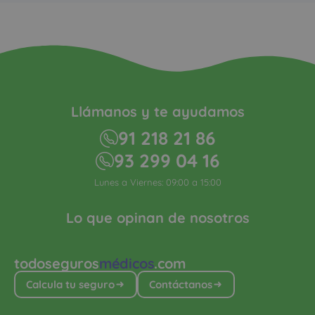
Llámanos y te ayudamos
91 218 21 86
93 299 04 16
Lunes a Viernes: 09:00 a 15:00
Lo que opinan de nosotros
todoseguros
médicos
.com
Calcula tu seguro
Contáctanos