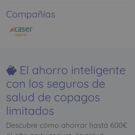
Compañías
El ahorro inteligente
con los seguros de
salud de copagos
limitados
Descubre cómo ahorrar hasta 600€