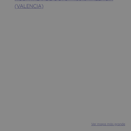
(VALENCIA)
Ver mapa más grande