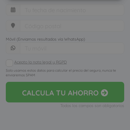
Móvil (Enviamos resultados vía WhatsApp)
Acepto la nota legal y RGPD
Solo usamos estos datos para calcular el precio del seguro, nunca te
enviaremos SPAM
CALCULA
TU AHORRO
Todos los campos son obligatorios