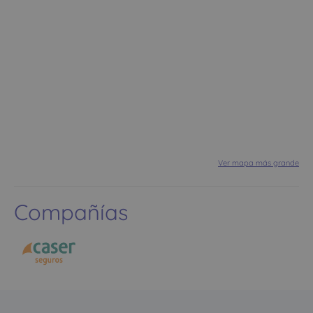
Ver mapa más grande
Compañías