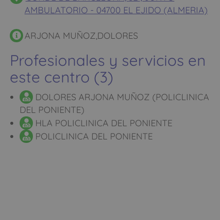
AMBULATORIO - 04700 EL EJIDO (ALMERIA)
ARJONA MUÑOZ,DOLORES
Profesionales y servicios en
este centro (3)
DOLORES ARJONA MUÑOZ (POLICLINICA
DEL PONIENTE)
HLA POLICLINICA DEL PONIENTE
POLICLINICA DEL PONIENTE