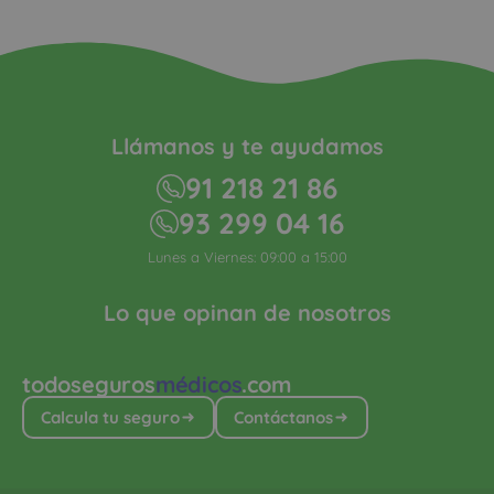
Llámanos y te ayudamos
91 218 21 86
93 299 04 16
Lunes a Viernes: 09:00 a 15:00
Lo que opinan de nosotros
todoseguros
médicos
.com
Calcula tu seguro
Contáctanos