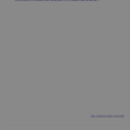
Ver mapa más grande