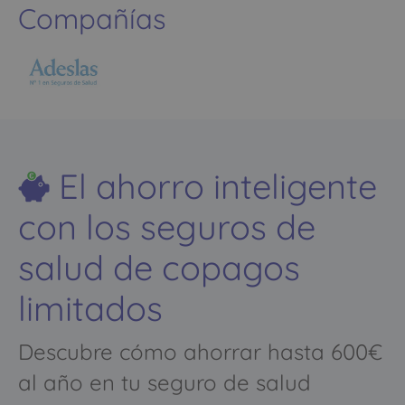
Compañías
El ahorro inteligente
con los seguros de
salud de copagos
limitados
Descubre cómo ahorrar hasta 600€
al año en tu seguro de salud