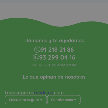
Llámanos y te ayudamos
91 218 21 86
93 299 04 16
Lunes a Viernes: 09:00 a 15:00
Lo que opinan de nosotros
todoseguros
médicos
.com
Calcula tu seguro
Contáctanos