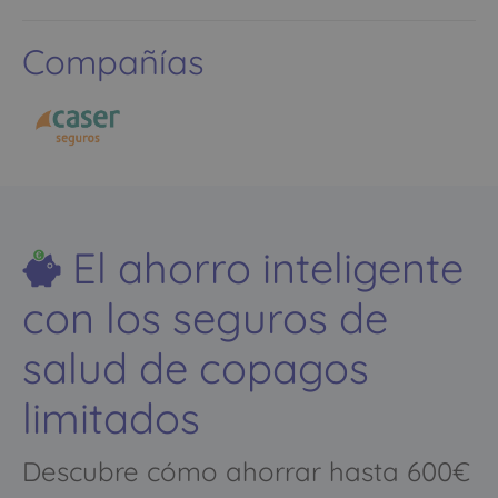
Compañías
El ahorro inteligente
con los seguros de
salud de copagos
limitados
Descubre cómo ahorrar hasta 600€