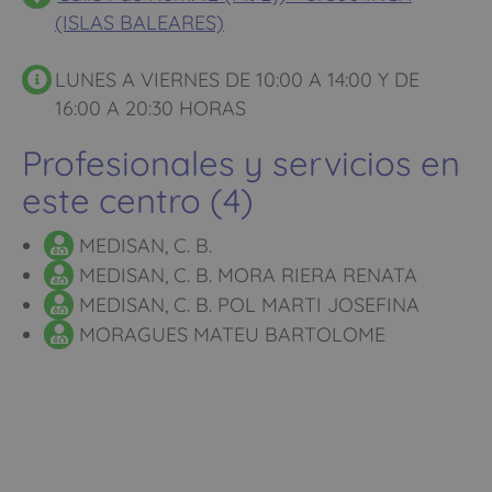
(ISLAS BALEARES)
LUNES A VIERNES DE 10:00 A 14:00 Y DE
16:00 A 20:30 HORAS
Profesionales y servicios en
este centro (4)
MEDISAN, C. B.
MEDISAN, C. B. MORA RIERA RENATA
MEDISAN, C. B. POL MARTI JOSEFINA
MORAGUES MATEU BARTOLOME