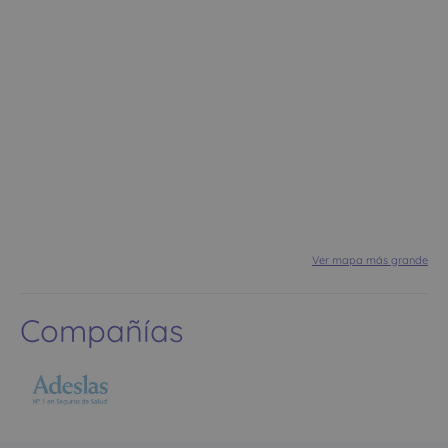
Ver mapa más grande
Compañías