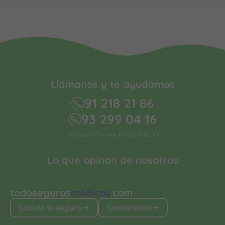
Llámanos y te ayudamos
91 218 21 86
93 299 04 16
Lunes a Viernes: 09:00 a 15:00
Lo que opinan de nosotros
todoseguros
médicos
.com
Calcula tu seguro
Contáctanos