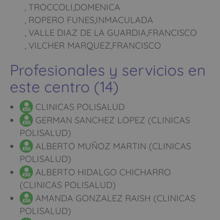
, TROCCOLI,DOMENICA
, ROPERO FUNES,INMACULADA
, VALLE DIAZ DE LA GUARDIA,FRANCISCO
, VILCHER MARQUEZ,FRANCISCO
Profesionales y servicios en
este centro (14)
CLINICAS POLISALUD
GERMAN SANCHEZ LOPEZ (CLINICAS
POLISALUD)
ALBERTO MUÑOZ MARTIN (CLINICAS
POLISALUD)
ALBERTO HIDALGO CHICHARRO
(CLINICAS POLISALUD)
AMANDA GONZALEZ RAISH (CLINICAS
POLISALUD)