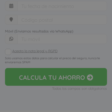
Móvil (Enviamos resultados vía WhatsApp)
Acepto la nota legal y RGPD
Solo usamos estos datos para calcular el precio del seguro, nunca te
enviaremos SPAM
CALCULA
TU AHORRO
Todos los campos son obligatorios