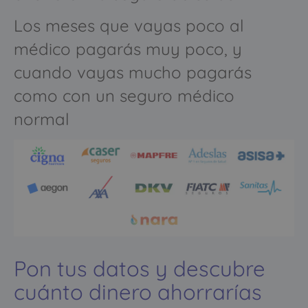
Los meses que vayas poco al
médico pagarás muy poco, y
cuando vayas mucho pagarás
como con un seguro médico
normal
Pon tus datos y descubre
cuánto dinero ahorrarías