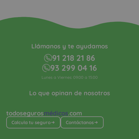
Llámanos y te ayudamos
91 218 21 86
93 299 04 16
Lunes a Viernes: 09:00 a 15:00
Lo que opinan de nosotros
todoseguros
médicos
.com
Calcula tu seguro
Contáctanos