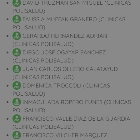
DAVID TRUZMAN SAN MIGUEL (CLINICAS
POLISALUD)
FAUSSIA MUFFAK GRANERO (CLINICAS
POLISALUD)
GERARDO HERNANDEZ ADRIAN
(CLINICAS POLISALUD)
DIEGO JOSE OGAYAR SANCHEZ
(CLINICAS POLISALUD)
JUAN CARLOS OLLERO CALATAYUD
(CLINICAS POLISALUD)
DOMENICA TROCCOLI (CLINICAS
POLISALUD)
INMACULADA ROPERO FUNES (CLINICAS
POLISALUD)
FRANCISCO VALLE DIAZ DE LA GUARDIA
(CLINICAS POLISALUD)
FRANCISCO VILCHER MARQUEZ