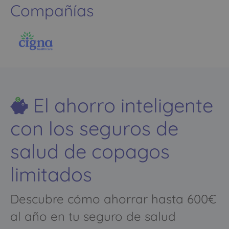
Compañías
El ahorro inteligente
con los seguros de
salud de copagos
limitados
Descubre cómo ahorrar hasta 600€
al año en tu seguro de salud