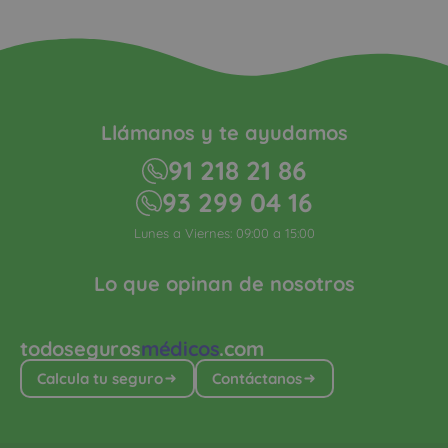
Llámanos y te ayudamos
91 218 21 86
93 299 04 16
Lunes a Viernes: 09:00 a 15:00
Lo que opinan de nosotros
todoseguros
médicos
.com
Calcula tu seguro
Contáctanos