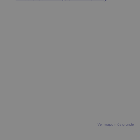
Ver mapa más grande