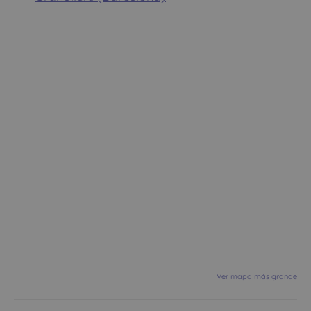
Ver mapa más grande