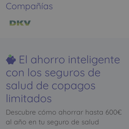
Compañías
El ahorro inteligente
con los seguros de
salud de copagos
limitados
Descubre cómo ahorrar hasta 600€
al año en tu seguro de salud