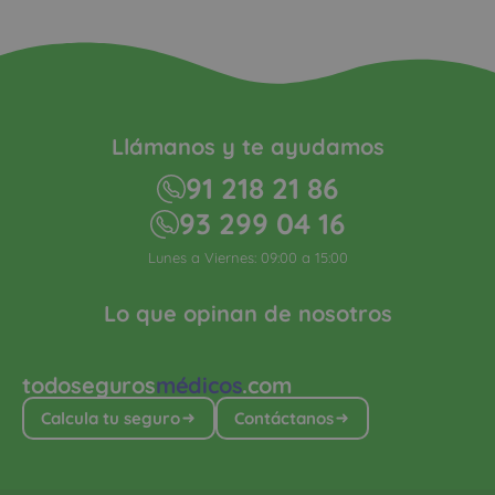
Llámanos y te ayudamos
91 218 21 86
93 299 04 16
Lunes a Viernes: 09:00 a 15:00
Lo que opinan de nosotros
todoseguros
médicos
.com
Calcula tu seguro
Contáctanos