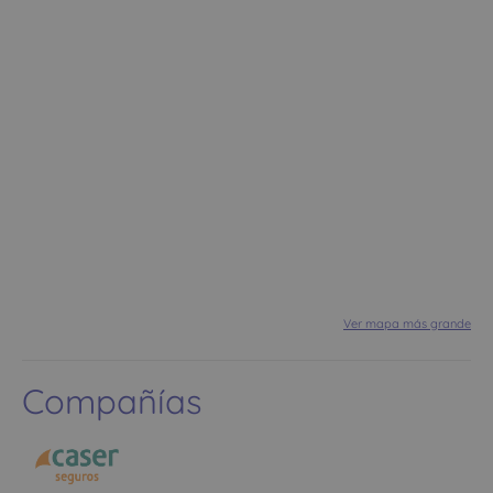
Ver mapa más grande
Compañías