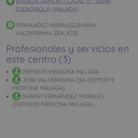
AVENIDA RAMON Y CAJAL, 5 - 29640
FUENGIROLA (MALAGA)
FERNANDEZ MORALES,SHARAY
VALDERRAMA ZEA,JOSE
Profesionales y servicios en
este centro (3)
DEPORTE MEDICINA MALAGA
JOSE VALDERRAMA ZEA (DEPORTE
MEDICINA MALAGA)
SHARAY FERNANDEZ MORALES
(DEPORTE MEDICINA MALAGA)