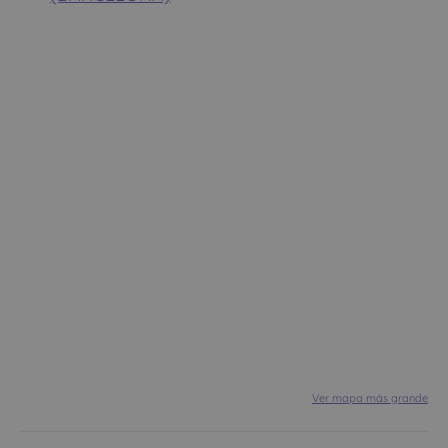
Ver mapa más grande