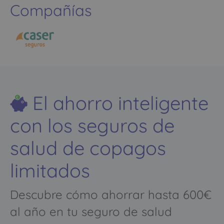
Compañías
El ahorro inteligente
con los seguros de
salud de copagos
limitados
Descubre cómo ahorrar hasta 600€
al año en tu seguro de salud