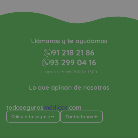
Llámanos y te ayudamos
91 218 21 86
93 299 04 16
Lunes a Viernes: 09:00 a 15:00
Lo que opinan de nosotros
todoseguros
médicos
.com
Calcula tu seguro
Contáctanos