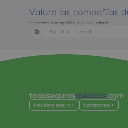
Valora las compañías d
Selecciona la compañía que quieres valorar
todoseguros
médicos
.com
Calcula tu seguro
Contáctanos