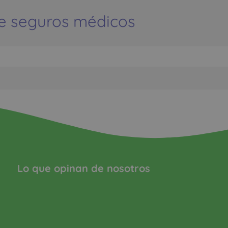
e seguros médicos
Lo que opinan de nosotros