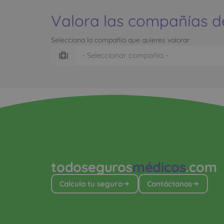
Valora las compañías d
Selecciona la compañía que quieres valorar
todoseguros
médicos
.com
Calcula tu seguro
Contáctanos