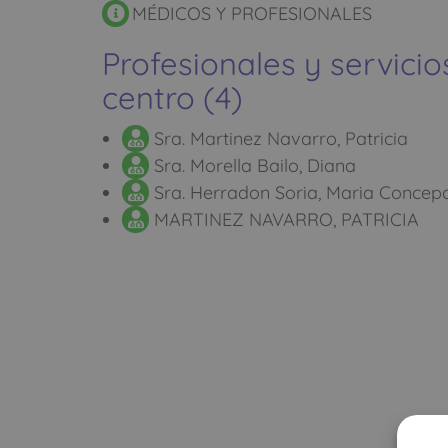
MÉDICOS Y PROFESIONALES
Profesionales y servicio
centro (4)
Sra. Martinez Navarro, Patricia
Sra. Morella Bailo, Diana
Sra. Herradon Soria, Maria Concep
MARTINEZ NAVARRO, PATRICIA