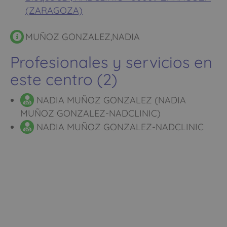
(ZARAGOZA)
MUÑOZ GONZALEZ,NADIA
Profesionales y servicios en
este centro (2)
NADIA MUÑOZ GONZALEZ (NADIA
MUÑOZ GONZALEZ-NADCLINIC)
NADIA MUÑOZ GONZALEZ-NADCLINIC