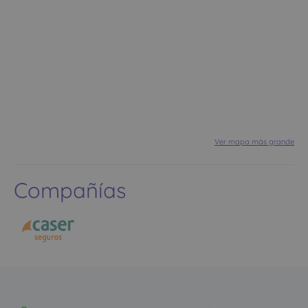
Ver mapa más grande
Compañías