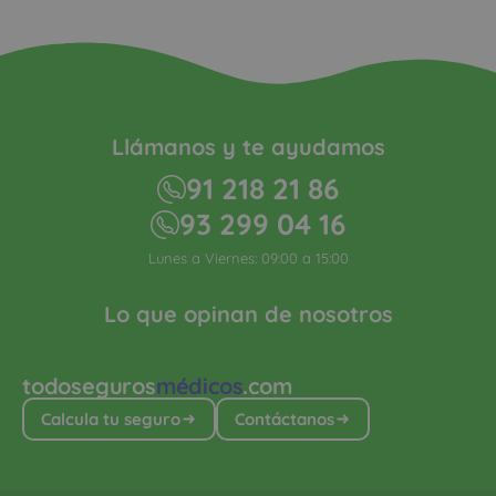
Llámanos y te ayudamos
91 218 21 86
93 299 04 16
Lunes a Viernes: 09:00 a 15:00
Lo que opinan de nosotros
todoseguros
médicos
.com
Calcula tu seguro
Contáctanos