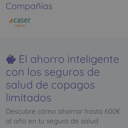
Compañías
El ahorro inteligente
con los seguros de
salud de copagos
limitados
Descubre cómo ahorrar hasta 600€
al año en tu seguro de salud