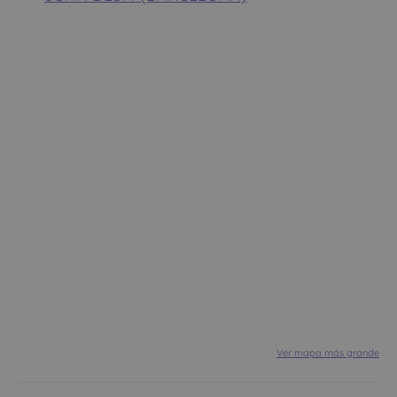
Ver mapa más grande