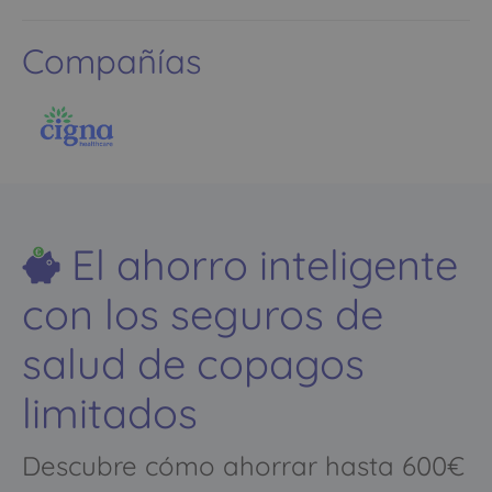
Compañías
El ahorro inteligente
con los seguros de
salud de copagos
limitados
Descubre cómo ahorrar hasta 600€