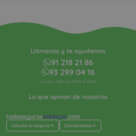
Llámanos y te ayudamos
91 218 21 86
93 299 04 16
Lunes a Viernes: 09:00 a 15:00
Lo que opinan de nosotros
todoseguros
médicos
.com
Calcula tu seguro
Contáctanos