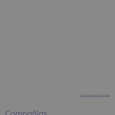
Ver mapa más grande
Compañías