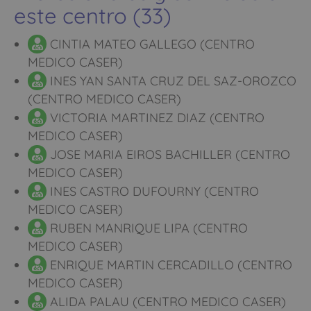
este centro (33)
CINTIA MATEO GALLEGO (CENTRO
MEDICO CASER)
INES YAN SANTA CRUZ DEL SAZ-OROZCO
(CENTRO MEDICO CASER)
VICTORIA MARTINEZ DIAZ (CENTRO
MEDICO CASER)
JOSE MARIA EIROS BACHILLER (CENTRO
MEDICO CASER)
INES CASTRO DUFOURNY (CENTRO
MEDICO CASER)
RUBEN MANRIQUE LIPA (CENTRO
MEDICO CASER)
ENRIQUE MARTIN CERCADILLO (CENTRO
MEDICO CASER)
ALIDA PALAU (CENTRO MEDICO CASER)