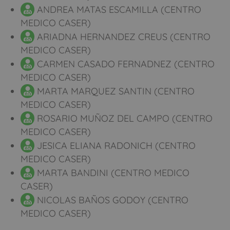
ANDREA MATAS ESCAMILLA (CENTRO
MEDICO CASER)
ARIADNA HERNANDEZ CREUS (CENTRO
MEDICO CASER)
CARMEN CASADO FERNADNEZ (CENTRO
MEDICO CASER)
MARTA MARQUEZ SANTIN (CENTRO
MEDICO CASER)
ROSARIO MUÑOZ DEL CAMPO (CENTRO
MEDICO CASER)
JESICA ELIANA RADONICH (CENTRO
MEDICO CASER)
MARTA BANDINI (CENTRO MEDICO
CASER)
NICOLAS BAÑOS GODOY (CENTRO
MEDICO CASER)