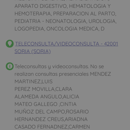
APARATO DIGESTIVO, HEMATOLOGIA Y
HEMOTERAPIA, PREPARACION AL PARTO,
PEDIATRIA - NEONATOLOGIA, UROLOGIA,
LOGOPEDIA, ONCOLOGIA MEDICA, D
TELECONSULTA/VIDEOCONSULTA - 42001
SORIA (SORIA)
Teleconsultas y videoconsultas. No se
realizan consultas presenciales MENDEZ
MARTINEZ,LUIS
PEREZ MOVILLA,CLARA
ALAMEDA ANGULO,ALICIA
MATEO GALLEGO ,CINTIA
MUÑOZ DEL CAMPO,ROSARIO
HERNANDEZ CREUS,ARIADNA
CASADO FERNADNEZ,CARMEN