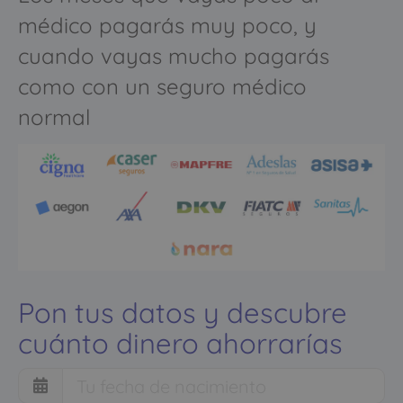
médico pagarás muy poco, y
cuando vayas mucho pagarás
como con un seguro médico
normal
Pon tus datos y descubre
cuánto dinero ahorrarías