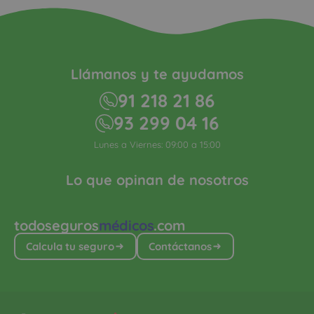
Llámanos y te ayudamos
91 218 21 86
93 299 04 16
Lunes a Viernes: 09:00 a 15:00
Lo que opinan de nosotros
todoseguros
médicos
.com
Calcula tu seguro
Contáctanos