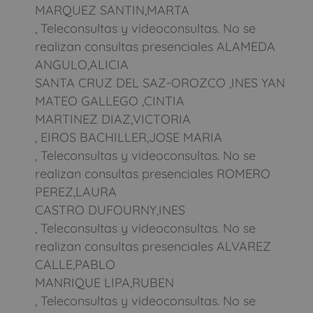
MARQUEZ SANTIN,MARTA
, Teleconsultas y videoconsultas. No se
realizan consultas presenciales ALAMEDA
ANGULO,ALICIA
SANTA CRUZ DEL SAZ-OROZCO ,INES YAN
MATEO GALLEGO ,CINTIA
MARTINEZ DIAZ,VICTORIA
, EIROS BACHILLER,JOSE MARIA
, Teleconsultas y videoconsultas. No se
realizan consultas presenciales ROMERO
PEREZ,LAURA
CASTRO DUFOURNY,INES
, Teleconsultas y videoconsultas. No se
realizan consultas presenciales ALVAREZ
CALLE,PABLO
MANRIQUE LIPA,RUBEN
, Teleconsultas y videoconsultas. No se