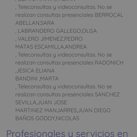
, Teleconsultas y videoconsultas. No se
realizan consultas presenciales BERROCAL
ABELLAN,SARA
, LABRANDERO GALLEGO,OLGA
, VALERO JIMENEZ,PEDRO
MATAS ESCAMILLA,ANDREA
, Teleconsultas y videoconsultas. No se
realizan consultas presenciales RADONICH
,JESICA ELIANA
BANDINI ,MARTA
, Teleconsultas y videoconsultas. No se
realizan consultas presenciales SANCHEZ
SEVILLA,JUAN JOSE
MARTINEZ MANJARRES,JUAN DIEGO
BAÑOS GODOY,NICOLAS
Profesionales y servicios en