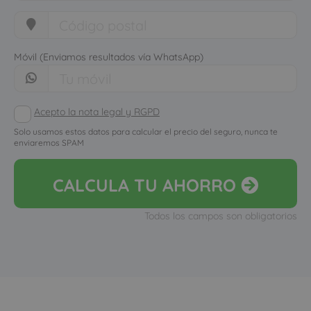
Móvil (Enviamos resultados vía WhatsApp)
Acepto la nota legal y RGPD
Solo usamos estos datos para calcular el precio del seguro, nunca te
enviaremos SPAM
CALCULA
TU AHORRO
Todos los campos son obligatorios