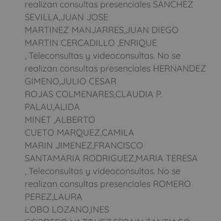
realizan consultas presenciales SANCHEZ
SEVILLA,JUAN JOSE
MARTINEZ MANJARRES,JUAN DIEGO
MARTIN CERCADILLO ,ENRIQUE
, Teleconsultas y videoconsultas. No se
realizan consultas presenciales HERNANDEZ
GIMENO,JULIO CESAR
ROJAS COLMENARES,CLAUDIA P.
PALAU,ALIDA
MINET ,ALBERTO
CUETO MARQUEZ,CAMILA
MARIN JIMENEZ,FRANCISCO
SANTAMARIA RODRIGUEZ,MARIA TERESA
, Teleconsultas y videoconsultas. No se
realizan consultas presenciales ROMERO
PEREZ,LAURA
LOBO LOZANO,INES