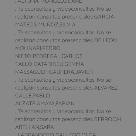
, ALTUNA MONGELOS,ANE
, Teleconsultas y videoconsultas. No se
realizan consultas presenciales GARCIA-
MATEOS MUÑOZ,SILVIA
, Teleconsultas y videoconsultas. No se
realizan consultas presenciales DE LEON
MOLINARI,PEDRO
NIETO PEDREGAL,CARLOS
TALLO CATARINEU,GEMMA
MASSAGUER CABRERA,JAVIER
, Teleconsultas y videoconsultas. No se
realizan consultas presenciales ALVAREZ
CALLE,PABLO
ALZATE AMAYA,FABIAN
, Teleconsultas y videoconsultas. No se
realizan consultas presenciales BERROCAL
ABELLAN,SARA
, LABRANDERO GALLEGO,OLGA