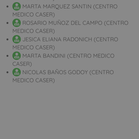
MARTA MARQUEZ SANTIN (CENTRO
MEDICO CASER)
ROSARIO MUÑOZ DEL CAMPO (CENTRO
MEDICO CASER)
JESICA ELIANA RADONICH (CENTRO
MEDICO CASER)
MARTA BANDINI (CENTRO MEDICO
CASER)
NICOLAS BAÑOS GODOY (CENTRO
MEDICO CASER)