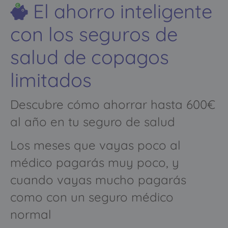
El ahorro inteligente
con los seguros de
salud de copagos
limitados
Descubre cómo ahorrar hasta 600€
al año en tu seguro de salud
Los meses que vayas poco al
médico pagarás muy poco, y
cuando vayas mucho pagarás
como con un seguro médico
normal