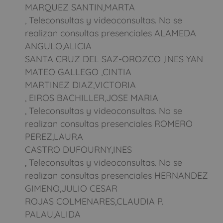
MARQUEZ SANTIN,MARTA
, Teleconsultas y videoconsultas. No se
realizan consultas presenciales ALAMEDA
ANGULO,ALICIA
SANTA CRUZ DEL SAZ-OROZCO ,INES YAN
MATEO GALLEGO ,CINTIA
MARTINEZ DIAZ,VICTORIA
, EIROS BACHILLER,JOSE MARIA
, Teleconsultas y videoconsultas. No se
realizan consultas presenciales ROMERO
PEREZ,LAURA
CASTRO DUFOURNY,INES
, Teleconsultas y videoconsultas. No se
realizan consultas presenciales HERNANDEZ
GIMENO,JULIO CESAR
ROJAS COLMENARES,CLAUDIA P.
PALAU,ALIDA