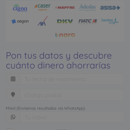
Pon tus datos y descubre
cuánto dinero ahorrarías
Móvil (Enviamos resultados vía WhatsApp)