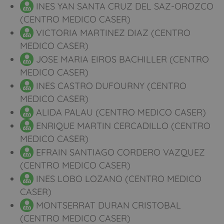
INES YAN SANTA CRUZ DEL SAZ-OROZCO
(CENTRO MEDICO CASER)
VICTORIA MARTINEZ DIAZ (CENTRO
MEDICO CASER)
JOSE MARIA EIROS BACHILLER (CENTRO
MEDICO CASER)
INES CASTRO DUFOURNY (CENTRO
MEDICO CASER)
ALIDA PALAU (CENTRO MEDICO CASER)
ENRIQUE MARTIN CERCADILLO (CENTRO
MEDICO CASER)
EFRAIN SANTIAGO CORDERO VAZQUEZ
(CENTRO MEDICO CASER)
INES LOBO LOZANO (CENTRO MEDICO
CASER)
MONTSERRAT DURAN CRISTOBAL
(CENTRO MEDICO CASER)