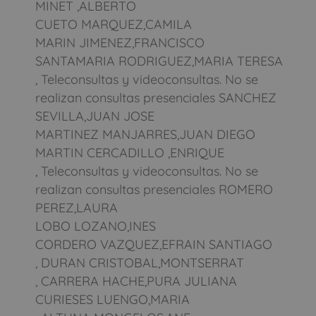
MINET ,ALBERTO
CUETO MARQUEZ,CAMILA
MARIN JIMENEZ,FRANCISCO
SANTAMARIA RODRIGUEZ,MARIA TERESA
, Teleconsultas y videoconsultas. No se
realizan consultas presenciales SANCHEZ
SEVILLA,JUAN JOSE
MARTINEZ MANJARRES,JUAN DIEGO
MARTIN CERCADILLO ,ENRIQUE
, Teleconsultas y videoconsultas. No se
realizan consultas presenciales ROMERO
PEREZ,LAURA
LOBO LOZANO,INES
CORDERO VAZQUEZ,EFRAIN SANTIAGO
, DURAN CRISTOBAL,MONTSERRAT
, CARRERA HACHE,PURA JULIANA
CURIESES LUENGO,MARIA