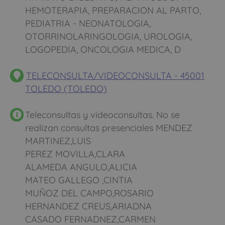
HEMOTERAPIA, PREPARACION AL PARTO,
PEDIATRIA - NEONATOLOGIA,
OTORRINOLARINGOLOGIA, UROLOGIA,
LOGOPEDIA, ONCOLOGIA MEDICA, D
TELECONSULTA/VIDEOCONSULTA - 45001
TOLEDO (TOLEDO)
Teleconsultas y videoconsultas. No se
realizan consultas presenciales MENDEZ
MARTINEZ,LUIS
PEREZ MOVILLA,CLARA
ALAMEDA ANGULO,ALICIA
MATEO GALLEGO ,CINTIA
MUÑOZ DEL CAMPO,ROSARIO
HERNANDEZ CREUS,ARIADNA
CASADO FERNADNEZ,CARMEN