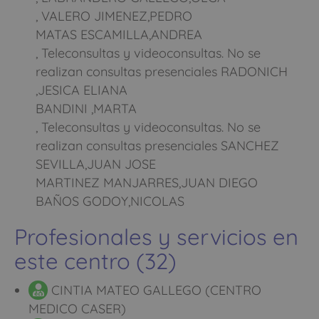
, VALERO JIMENEZ,PEDRO
MATAS ESCAMILLA,ANDREA
, Teleconsultas y videoconsultas. No se
realizan consultas presenciales RADONICH
,JESICA ELIANA
BANDINI ,MARTA
, Teleconsultas y videoconsultas. No se
realizan consultas presenciales SANCHEZ
SEVILLA,JUAN JOSE
MARTINEZ MANJARRES,JUAN DIEGO
BAÑOS GODOY,NICOLAS
Profesionales y servicios en
este centro (32)
CINTIA MATEO GALLEGO (CENTRO
MEDICO CASER)