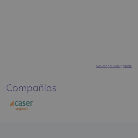
Ver mapa más grande
Compañías