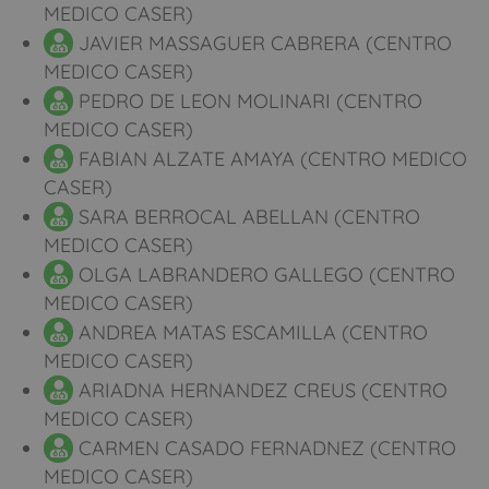
MEDICO CASER)
JAVIER MASSAGUER CABRERA (CENTRO
MEDICO CASER)
PEDRO DE LEON MOLINARI (CENTRO
MEDICO CASER)
FABIAN ALZATE AMAYA (CENTRO MEDICO
CASER)
SARA BERROCAL ABELLAN (CENTRO
MEDICO CASER)
OLGA LABRANDERO GALLEGO (CENTRO
MEDICO CASER)
ANDREA MATAS ESCAMILLA (CENTRO
MEDICO CASER)
ARIADNA HERNANDEZ CREUS (CENTRO
MEDICO CASER)
CARMEN CASADO FERNADNEZ (CENTRO
MEDICO CASER)