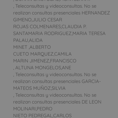
, Teleconsultas y videoconsultas. No se
realizan consultas presenciales HERNANDEZ
GIMENO,JULIO CESAR
ROJAS COLMENARES,CLAUDIA P.
SANTAMARIA RODRIGUEZ,MARIA TERESA
PALAU,ALIDA
MINET ,ALBERTO
CUETO MARQUEZ,CAMILA
MARIN JIMENEZ,FRANCISCO
, ALTUNA MONGELOS,ANE
, Teleconsultas y videoconsultas. No se
realizan consultas presenciales GARCIA-
MATEOS MUÑOZ,SILVIA
, Teleconsultas y videoconsultas. No se
realizan consultas presenciales DE LEON
MOLINARI,PEDRO
NIETO PEDREGAL,CARLOS