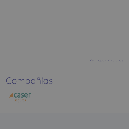
Ver mapa más grande
Compañías