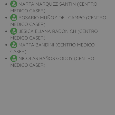
MARTA MARQUEZ SANTIN (CENTRO
MEDICO CASER)
ROSARIO MUÑOZ DEL CAMPO (CENTRO
MEDICO CASER)
JESICA ELIANA RADONICH (CENTRO
MEDICO CASER)
MARTA BANDINI (CENTRO MEDICO
CASER)
NICOLAS BAÑOS GODOY (CENTRO
MEDICO CASER)