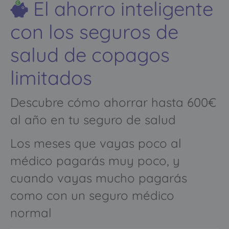
El ahorro inteligente
con los seguros de
salud de copagos
limitados
Descubre cómo ahorrar hasta 600€
al año en tu seguro de salud
Los meses que vayas poco al
médico pagarás muy poco, y
cuando vayas mucho pagarás
como con un seguro médico
normal