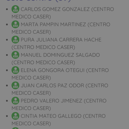
CARLOS GOMEZ GONZALEZ (CENTRO
MEDICO CASER)
MARTA PAMPIN MARTINEZ (CENTRO
MEDICO CASER)
PURA JULIANA CARRERA HACHE
(CENTRO MEDICO CASER)
MANUEL DOMINGUEZ SALGADO
(CENTRO MEDICO CASER)
ELENA GONGORA OTEGUI (CENTRO
MEDICO CASER)
JUAN CARLOS PAZ ODOR (CENTRO
MEDICO CASER)
PEDRO VALERO JIMENEZ (CENTRO
MEDICO CASER)
CINTIA MATEO GALLEGO (CENTRO
MEDICO CASER)