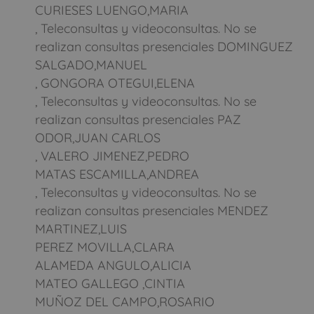
CURIESES LUENGO,MARIA
, Teleconsultas y videoconsultas. No se
realizan consultas presenciales DOMINGUEZ
SALGADO,MANUEL
, GONGORA OTEGUI,ELENA
, Teleconsultas y videoconsultas. No se
realizan consultas presenciales PAZ
ODOR,JUAN CARLOS
, VALERO JIMENEZ,PEDRO
MATAS ESCAMILLA,ANDREA
, Teleconsultas y videoconsultas. No se
realizan consultas presenciales MENDEZ
MARTINEZ,LUIS
PEREZ MOVILLA,CLARA
ALAMEDA ANGULO,ALICIA
MATEO GALLEGO ,CINTIA
MUÑOZ DEL CAMPO,ROSARIO