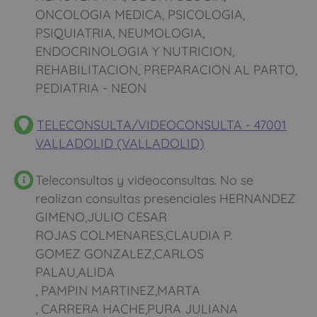
ONCOLOGIA MEDICA, PSICOLOGIA,
PSIQUIATRIA, NEUMOLOGIA,
ENDOCRINOLOGIA Y NUTRICION,
REHABILITACION, PREPARACION AL PARTO,
PEDIATRIA - NEON
TELECONSULTA/VIDEOCONSULTA - 47001
VALLADOLID (VALLADOLID)
Teleconsultas y videoconsultas. No se
realizan consultas presenciales HERNANDEZ
GIMENO,JULIO CESAR
ROJAS COLMENARES,CLAUDIA P.
GOMEZ GONZALEZ,CARLOS
PALAU,ALIDA
, PAMPIN MARTINEZ,MARTA
, CARRERA HACHE,PURA JULIANA