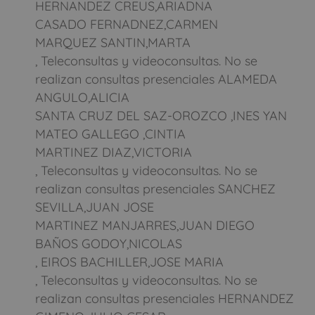
HERNANDEZ CREUS,ARIADNA
CASADO FERNADNEZ,CARMEN
MARQUEZ SANTIN,MARTA
, Teleconsultas y videoconsultas. No se
realizan consultas presenciales ALAMEDA
ANGULO,ALICIA
SANTA CRUZ DEL SAZ-OROZCO ,INES YAN
MATEO GALLEGO ,CINTIA
MARTINEZ DIAZ,VICTORIA
, Teleconsultas y videoconsultas. No se
realizan consultas presenciales SANCHEZ
SEVILLA,JUAN JOSE
MARTINEZ MANJARRES,JUAN DIEGO
BAÑOS GODOY,NICOLAS
, EIROS BACHILLER,JOSE MARIA
, Teleconsultas y videoconsultas. No se
realizan consultas presenciales HERNANDEZ