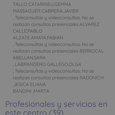
TALLO CATARINEU,GEMMA
MASSAGUER CABRERA,JAVIER
, Teleconsultas y videoconsultas. No se
realizan consultas presenciales ALVAREZ
CALLE,PABLO
ALZATE AMAYA,FABIAN
, Teleconsultas y videoconsultas. No se
realizan consultas presenciales BERROCAL
ABELLAN,SARA
, LABRANDERO GALLEGO,OLGA
, Teleconsultas y videoconsultas. No se
realizan consultas presenciales RADONICH
,JESICA ELIANA
BANDINI ,MARTA
Profesionales y servicios en
este centro (39)