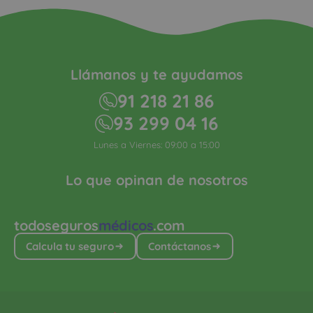
Llámanos y te ayudamos
91 218 21 86
93 299 04 16
Lunes a Viernes: 09:00 a 15:00
Lo que opinan de nosotros
todoseguros
médicos
.com
Calcula tu seguro
Contáctanos