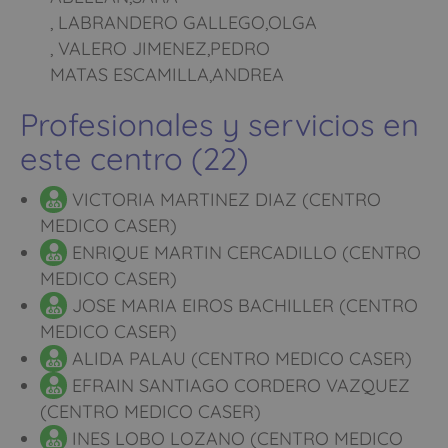
, LABRANDERO GALLEGO,OLGA
, VALERO JIMENEZ,PEDRO
MATAS ESCAMILLA,ANDREA
Profesionales y servicios en
este centro (22)
VICTORIA MARTINEZ DIAZ (CENTRO
MEDICO CASER)
ENRIQUE MARTIN CERCADILLO (CENTRO
MEDICO CASER)
JOSE MARIA EIROS BACHILLER (CENTRO
MEDICO CASER)
ALIDA PALAU (CENTRO MEDICO CASER)
EFRAIN SANTIAGO CORDERO VAZQUEZ
(CENTRO MEDICO CASER)
INES LOBO LOZANO (CENTRO MEDICO