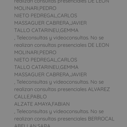
realizan consultas presenciales DE LEON
MOLINARI,PEDRO
NIETO PEDREGAL,CARLOS
MASSAGUER CABRERA,JAVIER
TALLO CATARINEU,GEMMA
, Teleconsultas y videoconsultas. No se
realizan consultas presenciales DE LEON
MOLINARI,PEDRO
NIETO PEDREGAL,CARLOS
TALLO CATARINEU,GEMMA
MASSAGUER CABRERA,JAVIER
, Teleconsultas y videoconsultas. No se
realizan consultas presenciales ALVAREZ
CALLE,PABLO
ALZATE AMAYA,FABIAN
, Teleconsultas y videoconsultas. No se
realizan consultas presenciales BERROCAL
ABELLAN,SARA