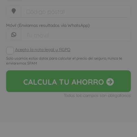
Móvil (Enviamos resultados vía WhatsApp)
Acepto la nota legal y RGPD
Solo usamos estos datos para calcular el precio del seguro, nunca te
enviaremos SPAM
CALCULA
TU AHORRO
Todos los campos son obligatorios