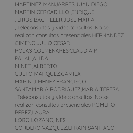
MARTINEZ MANJARRES,JUAN DIEGO
MARTIN CERCADILLO ,ENRIQUE
, EIROS BACHILLER,JOSE MARIA
, Teleconsultas y videoconsultas. No se
realizan consultas presenciales HERNANDEZ
GIMENO,JULIO CESAR
ROJAS COLMENARES,CLAUDIA P.
PALAU,ALIDA
MINET ,ALBERTO
CUETO MARQUEZ,CAMILA
MARIN JIMENEZ,FRANCISCO
SANTAMARIA RODRIGUEZ,MARIA TERESA
, Teleconsultas y videoconsultas. No se
realizan consultas presenciales ROMERO
PEREZ,LAURA
LOBO LOZANO,INES
CORDERO VAZQUEZ,EFRAIN SANTIAGO