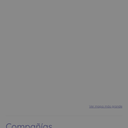
Ver mapa más grande
Compañías