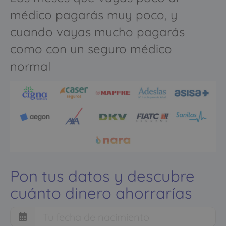
médico pagarás muy poco, y
cuando vayas mucho pagarás
como con un seguro médico
normal
Pon tus datos y descubre
cuánto dinero ahorrarías