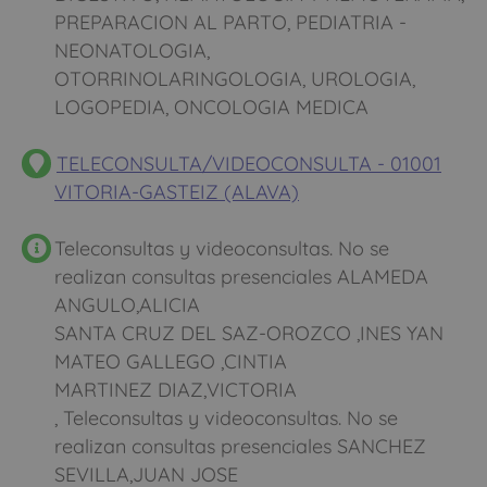
PREPARACION AL PARTO, PEDIATRIA -
NEONATOLOGIA,
OTORRINOLARINGOLOGIA, UROLOGIA,
LOGOPEDIA, ONCOLOGIA MEDICA
TELECONSULTA/VIDEOCONSULTA - 01001
VITORIA-GASTEIZ (ALAVA)
Teleconsultas y videoconsultas. No se
realizan consultas presenciales ALAMEDA
ANGULO,ALICIA
SANTA CRUZ DEL SAZ-OROZCO ,INES YAN
MATEO GALLEGO ,CINTIA
MARTINEZ DIAZ,VICTORIA
, Teleconsultas y videoconsultas. No se
realizan consultas presenciales SANCHEZ
SEVILLA,JUAN JOSE