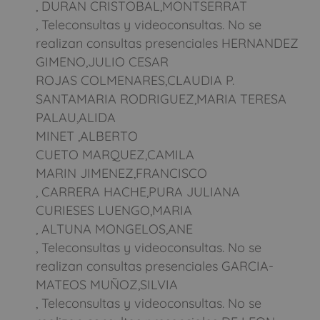
, DURAN CRISTOBAL,MONTSERRAT
, Teleconsultas y videoconsultas. No se
realizan consultas presenciales HERNANDEZ
GIMENO,JULIO CESAR
ROJAS COLMENARES,CLAUDIA P.
SANTAMARIA RODRIGUEZ,MARIA TERESA
PALAU,ALIDA
MINET ,ALBERTO
CUETO MARQUEZ,CAMILA
MARIN JIMENEZ,FRANCISCO
, CARRERA HACHE,PURA JULIANA
CURIESES LUENGO,MARIA
, ALTUNA MONGELOS,ANE
, Teleconsultas y videoconsultas. No se
realizan consultas presenciales GARCIA-
MATEOS MUÑOZ,SILVIA
, Teleconsultas y videoconsultas. No se