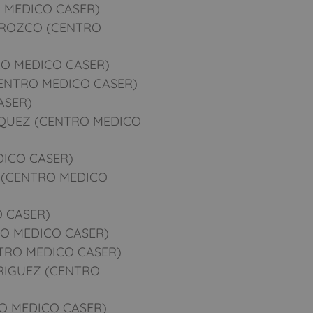
 MEDICO CASER)
OROZCO (CENTRO
RO MEDICO CASER)
ENTRO MEDICO CASER)
ASER)
QUEZ (CENTRO MEDICO
ICO CASER)
(CENTRO MEDICO
 CASER)
O MEDICO CASER)
TRO MEDICO CASER)
RIGUEZ (CENTRO
O MEDICO CASER)