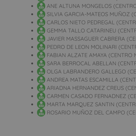
ANE ALTUNA MONGELOS (CENTRO
SILVIA GARCIA-MATEOS MUÑOZ (
CARLOS NIETO PEDREGAL (CENTR
GEMMA TALLO CATARINEU (CENT
JAVIER MASSAGUER CABRERA (CE
PEDRO DE LEON MOLINARI (CENT
FABIAN ALZATE AMAYA (CENTRO 
SARA BERROCAL ABELLAN (CENT
OLGA LABRANDERO GALLEGO (CE
ANDREA MATAS ESCAMILLA (CENT
ARIADNA HERNANDEZ CREUS (CE
CARMEN CASADO FERNADNEZ (CE
MARTA MARQUEZ SANTIN (CENTR
ROSARIO MUÑOZ DEL CAMPO (CE