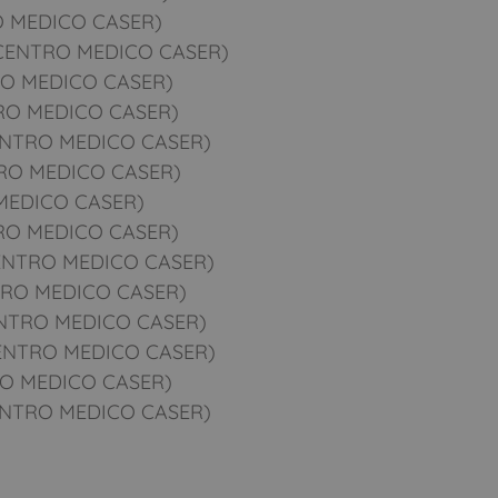
 MEDICO CASER)
CENTRO MEDICO CASER)
O MEDICO CASER)
RO MEDICO CASER)
NTRO MEDICO CASER)
RO MEDICO CASER)
MEDICO CASER)
RO MEDICO CASER)
NTRO MEDICO CASER)
RO MEDICO CASER)
NTRO MEDICO CASER)
NTRO MEDICO CASER)
O MEDICO CASER)
NTRO MEDICO CASER)