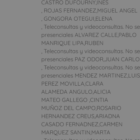
CASTRO DUFOURNY,INES
, ROJAS FERNANDEZ,MIGUEL ANGEL
, GONGORA OTEGUI,ELENA
, Teleconsultas y videoconsultas. No se
presenciales ALVAREZ CALLE,PABLO
MANRIQUE LIPA,RUBEN
, Teleconsultas y videoconsultas. No se
presenciales PAZ ODOR,JUAN CARLO
, Teleconsultas y videoconsultas. No se
presenciales MENDEZ MARTINEZ,LUIS
PEREZ MOVILLA,CLARA
ALAMEDA ANGULO,ALICIA
MATEO GALLEGO ,CINTIA
MUÑOZ DEL CAMPO,ROSARIO
HERNANDEZ CREUS,ARIADNA
CASADO FERNADNEZ,CARMEN
MARQUEZ SANTIN,MARTA