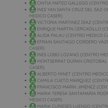
CINTIA MATEO GALLEGO (CENTRO
INES YAN SANTA CRUZ DEL SAZ-
MEDICO CASER)
VICTORIA MARTINEZ DIAZ (CENT
ENRIQUE MARTIN CERCADILLO (C
ALIDA PALAU (CENTRO MEDICO C
EFRAIN SANTIAGO CORDERO VAZ
CASER)
INES LOBO LOZANO (CENTRO MED
MONTSERRAT DURAN CRISTOBAL 
CASER)
ALBERTO MINET (CENTRO MEDICO
CAMILA CUETO MARQUEZ (CENTR
FRANCISCO MARIN JIMENEZ (CEN
MARIA TERESA SANTAMARIA ROD
MEDICO CASER)
MARIA CURIESES LUENGO (CENTR