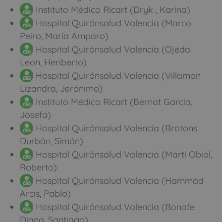
Instituto Médico Ricart (Dryk , Karina)
Hospital Quirónsalud Valencia (Marco
Peiro, María Amparo)
Hospital Quirónsalud Valencia (Ojeda
Leon, Heriberto)
Hospital Quirónsalud Valencia (Villamon
Lizandra, Jerónimo)
Instituto Médico Ricart (Bernat Garcia,
Josefa)
Hospital Quirónsalud Valencia (Brotons
Durbán, Simón)
Hospital Quirónsalud Valencia (Martí Obiol,
Roberto)
Hospital Quirónsalud Valencia (Hammad
Arcis, Pablo)
Hospital Quirónsalud Valencia (Bonafe
Diana, Santiago)