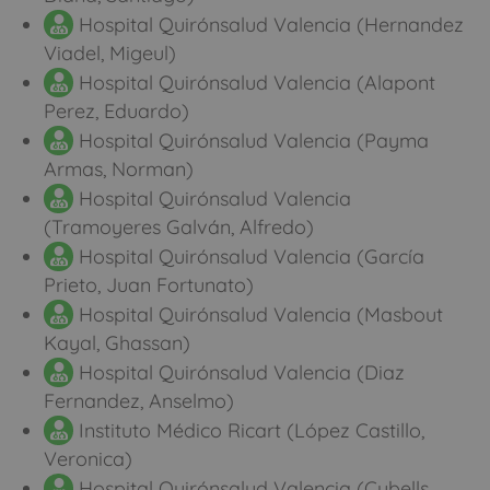
Hospital Quirónsalud Valencia (Hernandez
Viadel, Migeul)
Hospital Quirónsalud Valencia (Alapont
Perez, Eduardo)
Hospital Quirónsalud Valencia (Payma
Armas, Norman)
Hospital Quirónsalud Valencia
(Tramoyeres Galván, Alfredo)
Hospital Quirónsalud Valencia (García
Prieto, Juan Fortunato)
Hospital Quirónsalud Valencia (Masbout
Kayal, Ghassan)
Hospital Quirónsalud Valencia (Diaz
Fernandez, Anselmo)
Instituto Médico Ricart (López Castillo,
Veronica)
Hospital Quirónsalud Valencia (Cubells