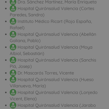
Dra. Sánchez Martínez, María Enriqueta
Hospital Quirónsalud Valencia (Cortes
Paredes, Sandra)
Instituto Médico Ricart (Rojo España,
Rafael)
Hospital Quirónsalud Valencia (Abellán
Galiana, Pablo)
Hospital Quirónsalud Valencia (Moya
Albiol, Sebastián)
Hospital Quirónsalud Valencia (Sanchis
Plá, Josep)
Dr. Mascarós Torres, Vicente
Hospital Quirónsalud Valencia (Hueso
Villanueva, María)
Hospital Quirónsalud Valencia (Lonjedo
Vicent, Elena)
Hospital Quirónsalud Valencia (Jarabo