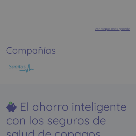
Ver mapa más grande
Compañías
El ahorro inteligente
con los seguros de
salud de copagos