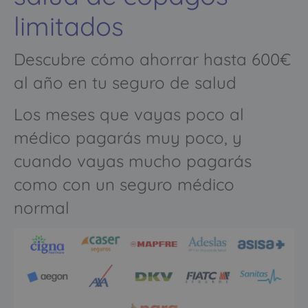
limitados
Descubre cómo ahorrar hasta 600€
al año en tu seguro de salud
Los meses que vayas poco al
médico pagarás muy poco, y
cuando vayas mucho pagarás
como con un seguro médico
normal