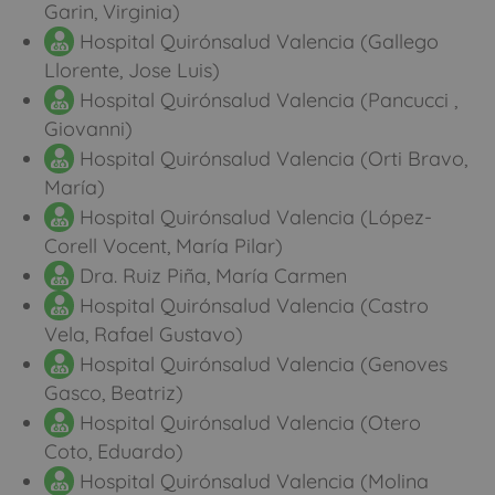
Garin, Virginia)
Hospital Quirónsalud Valencia (Gallego
Llorente, Jose Luis)
Hospital Quirónsalud Valencia (Pancucci ,
Giovanni)
Hospital Quirónsalud Valencia (Orti Bravo,
María)
Hospital Quirónsalud Valencia (López-
Corell Vocent, María Pilar)
Dra. Ruiz Piña, María Carmen
Hospital Quirónsalud Valencia (Castro
Vela, Rafael Gustavo)
Hospital Quirónsalud Valencia (Genoves
Gasco, Beatriz)
Hospital Quirónsalud Valencia (Otero
Coto, Eduardo)
Hospital Quirónsalud Valencia (Molina