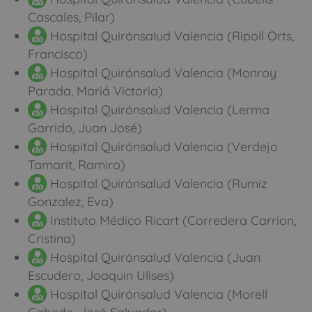
Cascales, Pilar)
Hospital Quirónsalud Valencia (Ripoll Orts,
Francisco)
Hospital Quirónsalud Valencia (Monroy
Parada, Mariá Victoria)
Hospital Quirónsalud Valencia (Lerma
Garrido, Juan José)
Hospital Quirónsalud Valencia (Verdejo
Tamarit, Ramiro)
Hospital Quirónsalud Valencia (Rumiz
Gonzalez, Eva)
Instituto Médico Ricart (Corredera Carrion,
Cristina)
Hospital Quirónsalud Valencia (Juan
Escudero, Joaquin Ulises)
Hospital Quirónsalud Valencia (Morell