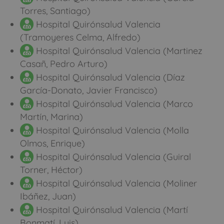
Torres, Santiago)
Hospital Quirónsalud Valencia
(Tramoyeres Celma, Alfredo)
Hospital Quirónsalud Valencia (Martinez
Casañ, Pedro Arturo)
Hospital Quirónsalud Valencia (Díaz
García-Donato, Javier Francisco)
Hospital Quirónsalud Valencia (Marco
Martín, Marina)
Hospital Quirónsalud Valencia (Molla
Olmos, Enrique)
Hospital Quirónsalud Valencia (Guiral
Torner, Héctor)
Hospital Quirónsalud Valencia (Moliner
Ibáñez, Juan)
Hospital Quirónsalud Valencia (Martí
Bonmatí, Luis)