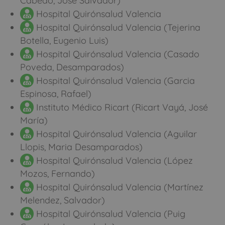
Cabedo, José Salvador)
Hospital Quirónsalud Valencia
Hospital Quirónsalud Valencia (Tejerina
Botella, Eugenio Luis)
Hospital Quirónsalud Valencia (Casado
Poveda, Desamparados)
Hospital Quirónsalud Valencia (Garcia
Espinosa, Rafael)
Instituto Médico Ricart (Ricart Vayá, José
María)
Hospital Quirónsalud Valencia (Aguilar
Llopis, Maria Desamparados)
Hospital Quirónsalud Valencia (López
Mozos, Fernando)
Hospital Quirónsalud Valencia (Martínez
Melendez, Salvador)
Hospital Quirónsalud Valencia (Puig