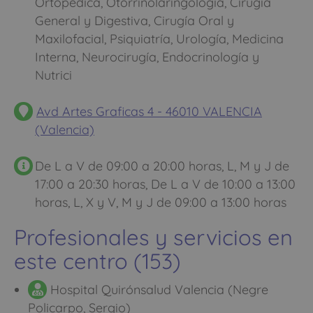
Ortopédica, Otorrinolaringología, Cirugía
General y Digestiva, Cirugía Oral y
Maxilofacial, Psiquiatría, Urología, Medicina
Interna, Neurocirugía, Endocrinología y
Nutrici
Avd Artes Graficas 4 - 46010 VALENCIA
(Valencia)
De L a V de 09:00 a 20:00 horas, L, M y J de
17:00 a 20:30 horas, De L a V de 10:00 a 13:00
horas, L, X y V, M y J de 09:00 a 13:00 horas
Profesionales y servicios en
este centro (153)
Hospital Quirónsalud Valencia (Negre
Policarpo, Sergio)