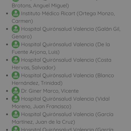
Brotons, Anguel Miguel)
Instituto Médico Ricart (Ortega Monzo,
Carmen)
Hospital Quirónsalud Valencia (Galán Gil,
Genaro)
Hospital Quirónsalud Valencia (De la
Fuente Arjona, Luis)
Hospital Quirónsalud Valencia (Costa
Hervas, Salvador)
Hospital Quirónsalud Valencia (Blanco
Hernández, Trinidad)
Dr. Giner Marco, Vicente
Hospital Quirónsalud Valencia (Vidal
Moreno, Juan Francisco)
Hospital Quirónsalud Valencia (García
Martínez, Juan de la Cruz)
Hospital Quirónsalud Valencia (García