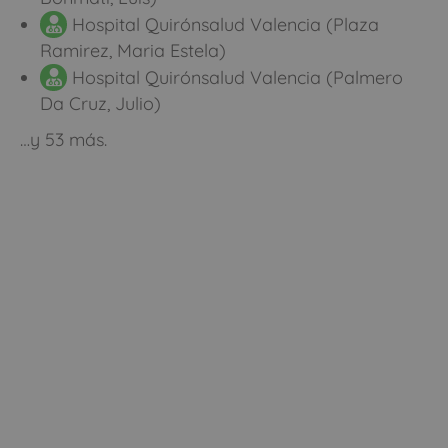
Hospital Quirónsalud Valencia (Plaza
Ramirez, Maria Estela)
Hospital Quirónsalud Valencia (Palmero
Da Cruz, Julio)
…y 53 más.