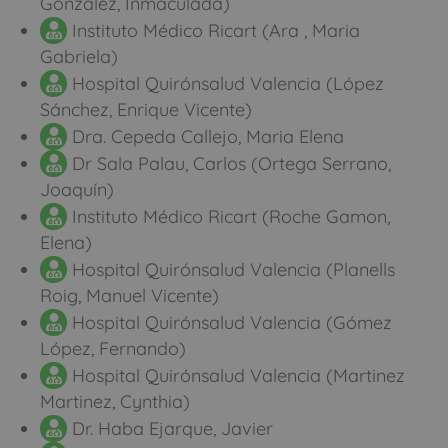
González, Inmaculada)
Instituto Médico Ricart (Ara , Maria
Gabriela)
Hospital Quirónsalud Valencia (López
Sánchez, Enrique Vicente)
Dra. Cepeda Callejo, Maria Elena
Dr Sala Palau, Carlos (Ortega Serrano,
Joaquín)
Instituto Médico Ricart (Roche Gamon,
Elena)
Hospital Quirónsalud Valencia (Planells
Roig, Manuel Vicente)
Hospital Quirónsalud Valencia (Gómez
López, Fernando)
Hospital Quirónsalud Valencia (Martinez
Martinez, Cynthia)
Dr. Haba Ejarque, Javier