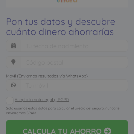
Pon tus datos y descubre
cuánto dinero ahorrarías
Móvil (Enviamos resultados vía WhatsApp)
Acepto la nota legal y RGPD
Solo usamos estos datos para calcular el precio del seguro, nunca te
enviaremos SPAM
CALCULA
TU AHORRO