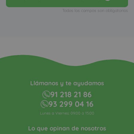
Todos los campos son obligatorios
Llámanos y te ayudamos
91 218 21 86
93 299 04 16
Lunes a Viernes: 09:00 a 15:00
Lo que opinan de nosotros