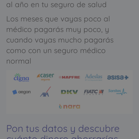
al año en tu seguro de salud
Los meses que vayas poco al
médico pagarás muy poco, y
cuando vayas mucho pagarás
como con un seguro médico
normal
Pon tus datos y descubre
cuánto dinero ahorrarías