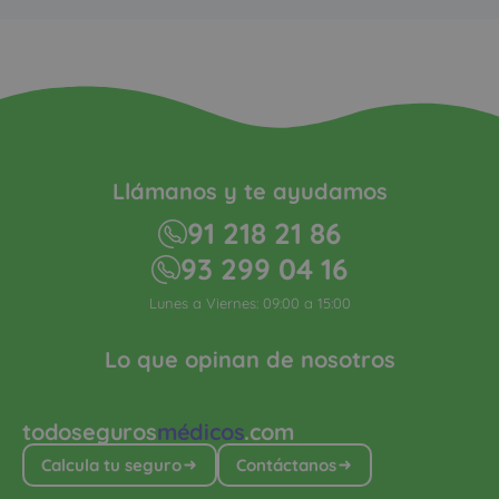
Llámanos y te ayudamos
91 218 21 86
93 299 04 16
Lunes a Viernes: 09:00 a 15:00
Lo que opinan de nosotros
todoseguros
médicos
.com
Calcula tu seguro
Contáctanos