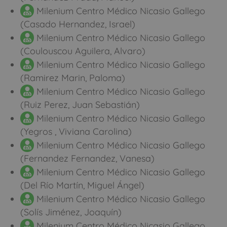
Milenium Centro Médico Nicasio Gallego
(Casado Hernandez, Israel)
Milenium Centro Médico Nicasio Gallego
(Coulouscou Aguilera, Alvaro)
Milenium Centro Médico Nicasio Gallego
(Ramirez Marin, Paloma)
Milenium Centro Médico Nicasio Gallego
(Ruiz Perez, Juan Sebastián)
Milenium Centro Médico Nicasio Gallego
(Yegros , Viviana Carolina)
Milenium Centro Médico Nicasio Gallego
(Fernandez Fernandez, Vanesa)
Milenium Centro Médico Nicasio Gallego
(Del Río Martín, Miguel Ángel)
Milenium Centro Médico Nicasio Gallego
(Solís Jiménez, Joaquín)
Milenium Centro Médico Nicasio Gallego