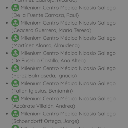
Milenium Centro Médico Nicasio Gallego
(De la Fuente Carroza, Raul)
Milenium Centro Médico Nicasio Gallego
(Ceacero Guerrero, María Teresa)
Milenium Centro Médico Nicasio Gallego
(Martínez Alonso, Almudena)
Milenium Centro Médico Nicasio Gallego
(De Eusebio Castillo, Ana Altea)
Milenium Centro Médico Nicasio Gallego
(Perez Balmaseda, Ignacio)
Milenium Centro Médico Nicasio Gallego
(Tallon Iglesias, Benjamin)
Milenium Centro Médico Nicasio Gallego
(Azcárate Villalón, Andrea)
Milenium Centro Médico Nicasio Gallego
(Schoendorff Ortega, Jorge)