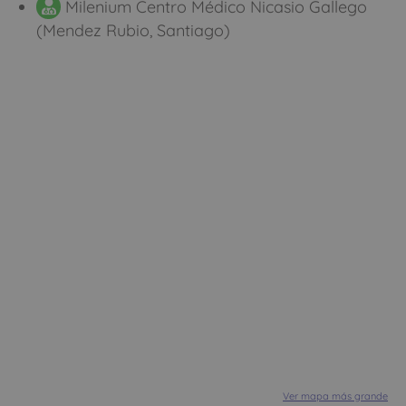
Milenium Centro Médico Nicasio Gallego
(Mendez Rubio, Santiago)
Ver mapa más grande