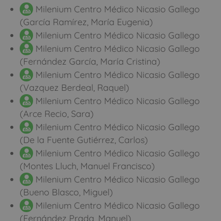
Milenium Centro Médico Nicasio Gallego
(García Ramírez, María Eugenia)
Milenium Centro Médico Nicasio Gallego
Milenium Centro Médico Nicasio Gallego
(Fernández García, María Cristina)
Milenium Centro Médico Nicasio Gallego
(Vazquez Berdeal, Raquel)
Milenium Centro Médico Nicasio Gallego
(Arce Recio, Sara)
Milenium Centro Médico Nicasio Gallego
(De la Fuente Gutiérrez, Carlos)
Milenium Centro Médico Nicasio Gallego
(Montes Lluch, Manuel Francisco)
Milenium Centro Médico Nicasio Gallego
(Bueno Blasco, Miguel)
Milenium Centro Médico Nicasio Gallego
(Fernández Prada, Manuel)