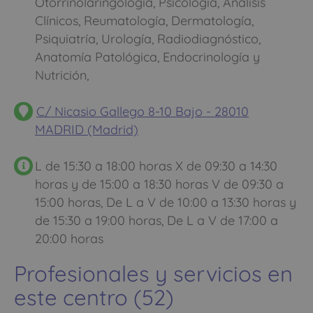
Otorrinolaringología, Psicología, Análisis
Clínicos, Reumatología, Dermatología,
Psiquiatría, Urología, Radiodiagnóstico,
Anatomía Patológica, Endocrinología y
Nutrición,
C/ Nicasio Gallego 8-10 Bajo - 28010
MADRID (Madrid)
L de 15:30 a 18:00 horas X de 09:30 a 14:30
horas y de 15:00 a 18:30 horas V de 09:30 a
15:00 horas, De L a V de 10:00 a 13:30 horas y
de 15:30 a 19:00 horas, De L a V de 17:00 a
20:00 horas
Profesionales y servicios en
este centro (52)