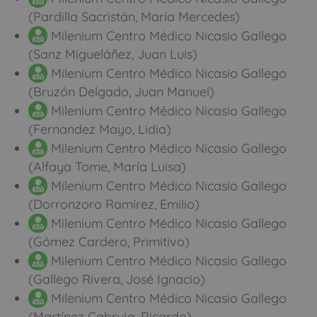
(Pardilla Sacristán, María Mercedes)
Milenium Centro Médico Nicasio Gallego
(Sanz Migueláñez, Juan Luis)
Milenium Centro Médico Nicasio Gallego
(Bruzón Delgado, Juan Manuel)
Milenium Centro Médico Nicasio Gallego
(Fernandez Mayo, Lidia)
Milenium Centro Médico Nicasio Gallego
(Alfaya Tome, María Luisa)
Milenium Centro Médico Nicasio Gallego
(Dorronzoro Ramírez, Emilio)
Milenium Centro Médico Nicasio Gallego
(Gómez Cardero, Primitivo)
Milenium Centro Médico Nicasio Gallego
(Gallego Rivera, José Ignacio)
Milenium Centro Médico Nicasio Gallego
(Martínez Cabruja, Ricardo)