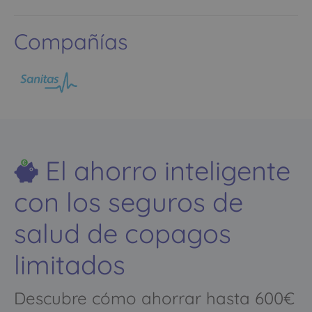
Compañías
El ahorro inteligente
con los seguros de
salud de copagos
limitados
Descubre cómo ahorrar hasta 600€