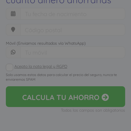
Móvil (Enviamos resultados vía WhatsApp)
Acepto la nota legal y RGPD
Solo usamos estos datos para calcular el precio del seguro, nunca te
enviaremos SPAM
CALCULA
TU AHORRO
Todos los campos son obligatorios