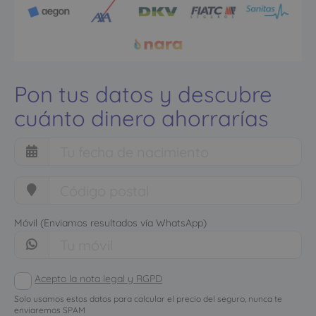
Pon tus datos y descubre
cuánto dinero ahorrarías
Móvil (Enviamos resultados vía WhatsApp)
Acepto la nota legal y RGPD
Solo usamos estos datos para calcular el precio del seguro, nunca te
enviaremos SPAM