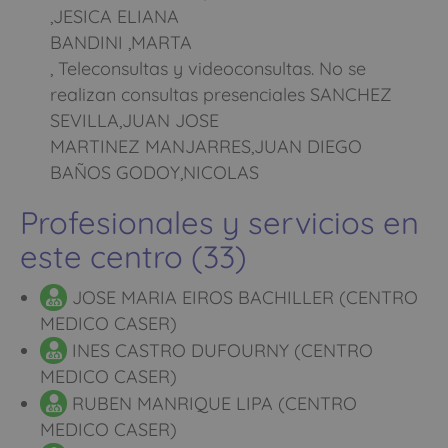
,JESICA ELIANA
BANDINI ,MARTA
, Teleconsultas y videoconsultas. No se
realizan consultas presenciales SANCHEZ
SEVILLA,JUAN JOSE
MARTINEZ MANJARRES,JUAN DIEGO
BAÑOS GODOY,NICOLAS
Profesionales y servicios en
este centro (33)
JOSE MARIA EIROS BACHILLER (CENTRO
MEDICO CASER)
INES CASTRO DUFOURNY (CENTRO
MEDICO CASER)
RUBEN MANRIQUE LIPA (CENTRO
MEDICO CASER)