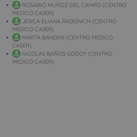
ROSARIO MUÑOZ DEL CAMPO (CENTRO
MEDICO CASER)
JESICA ELIANA RADONICH (CENTRO
MEDICO CASER)
MARTA BANDINI (CENTRO MEDICO
CASER)
NICOLAS BAÑOS GODOY (CENTRO
MEDICO CASER)