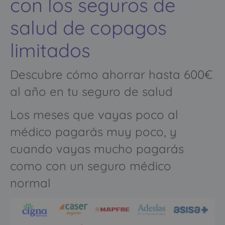
con los seguros de
salud de copagos
limitados
Descubre cómo ahorrar hasta 600€
al año en tu seguro de salud
Los meses que vayas poco al
médico pagarás muy poco, y
cuando vayas mucho pagarás
como con un seguro médico
normal