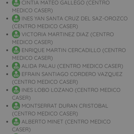
CINTIA MATEO GALLEGO (CENTRO
MEDICO CASER)
INES YAN SANTA CRUZ DEL SAZ-OROZCO
(CENTRO MEDICO CASER)
VICTORIA MARTINEZ DIAZ (CENTRO
MEDICO CASER)
ENRIQUE MARTIN CERCADILLO (CENTRO
MEDICO CASER)
ALIDA PALAU (CENTRO MEDICO CASER)
EFRAIN SANTIAGO CORDERO VAZQUEZ
(CENTRO MEDICO CASER)
INES LOBO LOZANO (CENTRO MEDICO
CASER)
MONTSERRAT DURAN CRISTOBAL
(CENTRO MEDICO CASER)
ALBERTO MINET (CENTRO MEDICO
CASER)