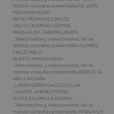
realizan consultas presenciales DE LEON
MOLINARI,PEDRO
NIETO PEDREGAL,CARLOS
TALLO CATARINEU,GEMMA
MASSAGUER CABRERA,JAVIER
, Teleconsultas y videoconsultas. No se
realizan consultas presenciales ALVAREZ
CALLE,PABLO
ALZATE AMAYA,FABIAN
, Teleconsultas y videoconsultas. No se
realizan consultas presenciales BERROCAL
ABELLAN,SARA
, LABRANDERO GALLEGO,OLGA
, VALERO JIMENEZ,PEDRO
MATAS ESCAMILLA,ANDREA
, Teleconsultas y videoconsultas. No se
realizan consultas presenciales RADONICH