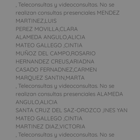
, Teleconsultas y videoconsultas. No se
realizan consultas presenciales MENDEZ
MARTINEZ,LUIS
PEREZ MOVILLA,CLARA
ALAMEDA ANGULO,ALICIA
MATEO GALLEGO ,CINTIA
MUÑOZ DEL CAMPO,ROSARIO
HERNANDEZ CREUS,ARIADNA
CASADO FERNADNEZ,CARMEN
MARQUEZ SANTIN,MARTA
, Teleconsultas y videoconsultas. No se
realizan consultas presenciales ALAMEDA
ANGULO,ALICIA
SANTA CRUZ DEL SAZ-OROZCO ,INES YAN
MATEO GALLEGO ,CINTIA
MARTINEZ DIAZ,VICTORIA
, Teleconsultas y videoconsultas. No se