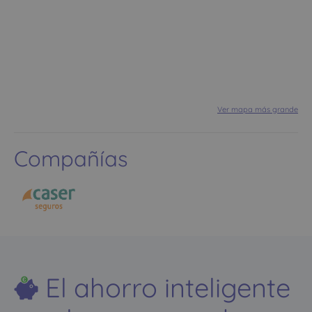
Ver mapa más grande
Compañías
El ahorro inteligente