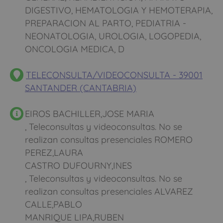
DIGESTIVO, HEMATOLOGIA Y HEMOTERAPIA,
PREPARACION AL PARTO, PEDIATRIA -
NEONATOLOGIA, UROLOGIA, LOGOPEDIA,
ONCOLOGIA MEDICA, D
TELECONSULTA/VIDEOCONSULTA - 39001
SANTANDER (CANTABRIA)
EIROS BACHILLER,JOSE MARIA
, Teleconsultas y videoconsultas. No se
realizan consultas presenciales ROMERO
PEREZ,LAURA
CASTRO DUFOURNY,INES
, Teleconsultas y videoconsultas. No se
realizan consultas presenciales ALVAREZ
CALLE,PABLO
MANRIQUE LIPA,RUBEN