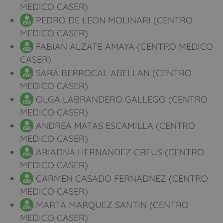
MEDICO CASER)
PEDRO DE LEON MOLINARI (CENTRO
MEDICO CASER)
FABIAN ALZATE AMAYA (CENTRO MEDICO
CASER)
SARA BERROCAL ABELLAN (CENTRO
MEDICO CASER)
OLGA LABRANDERO GALLEGO (CENTRO
MEDICO CASER)
ANDREA MATAS ESCAMILLA (CENTRO
MEDICO CASER)
ARIADNA HERNANDEZ CREUS (CENTRO
MEDICO CASER)
CARMEN CASADO FERNADNEZ (CENTRO
MEDICO CASER)
MARTA MARQUEZ SANTIN (CENTRO
MEDICO CASER)