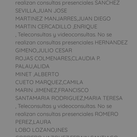
realizan consultas presenciales SANCHEZ
SEVILLA,JUAN JOSE
MARTINEZ MANJARRES,JUAN DIEGO
MARTIN CERCADILLO ,ENRIQUE
, Teleconsultas y videoconsultas. No se
realizan consultas presenciales HERNANDEZ
GIMENO,JULIO CESAR
ROJAS COLMENARES,CLAUDIA P.
PALAU,ALIDA
MINET ,ALBERTO
CUETO MARQUEZ,CAMILA
MARIN JIMENEZ,FRANCISCO
SANTAMARIA RODRIGUEZ,MARIA TERESA
, Teleconsultas y videoconsultas. No se
realizan consultas presenciales ROMERO
PEREZ,LAURA
LOBO LOZANO,INES