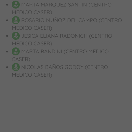
MARTA MARQUEZ SANTIN (CENTRO
MEDICO CASER)
ROSARIO MUÑOZ DEL CAMPO (CENTRO
MEDICO CASER)
JESICA ELIANA RADONICH (CENTRO
MEDICO CASER)
MARTA BANDINI (CENTRO MEDICO
CASER)
NICOLAS BAÑOS GODOY (CENTRO
MEDICO CASER)