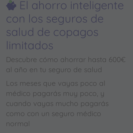
El ahorro inteligente
con los seguros de
salud de copagos
limitados
Descubre cómo ahorrar hasta 600€
al año en tu seguro de salud
Los meses que vayas poco al
médico pagarás muy poco, y
cuando vayas mucho pagarás
como con un seguro médico
normal