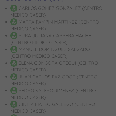
CARLOS GOMEZ GONZALEZ (CENTRO
MEDICO CASER)
MARTA PAMPIN MARTINEZ (CENTRO
MEDICO CASER)
PURA JULIANA CARRERA HACHE
(CENTRO MEDICO CASER)
MANUEL DOMINGUEZ SALGADO
(CENTRO MEDICO CASER)
ELENA GONGORA OTEGUI (CENTRO
MEDICO CASER)
JUAN CARLOS PAZ ODOR (CENTRO
MEDICO CASER)
PEDRO VALERO JIMENEZ (CENTRO
MEDICO CASER)
CINTIA MATEO GALLEGO (CENTRO
MEDICO CASER)