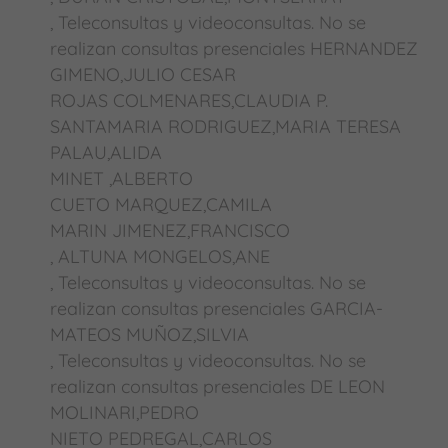
, Teleconsultas y videoconsultas. No se
realizan consultas presenciales HERNANDEZ
GIMENO,JULIO CESAR
ROJAS COLMENARES,CLAUDIA P.
SANTAMARIA RODRIGUEZ,MARIA TERESA
PALAU,ALIDA
MINET ,ALBERTO
CUETO MARQUEZ,CAMILA
MARIN JIMENEZ,FRANCISCO
, ALTUNA MONGELOS,ANE
, Teleconsultas y videoconsultas. No se
realizan consultas presenciales GARCIA-
MATEOS MUÑOZ,SILVIA
, Teleconsultas y videoconsultas. No se
realizan consultas presenciales DE LEON
MOLINARI,PEDRO
NIETO PEDREGAL,CARLOS