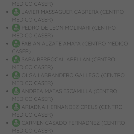
MEDICO CASER)
JAVIER MASSAGUER CABRERA (CENTRO
MEDICO CASER)
PEDRO DE LEON MOLINARI (CENTRO
MEDICO CASER)
FABIAN ALZATE AMAYA (CENTRO MEDICO
CASER)
SARA BERROCAL ABELLAN (CENTRO
MEDICO CASER)
OLGA LABRANDERO GALLEGO (CENTRO
MEDICO CASER)
ANDREA MATAS ESCAMILLA (CENTRO
MEDICO CASER)
ARIADNA HERNANDEZ CREUS (CENTRO
MEDICO CASER)
CARMEN CASADO FERNADNEZ (CENTRO
MEDICO CASER)