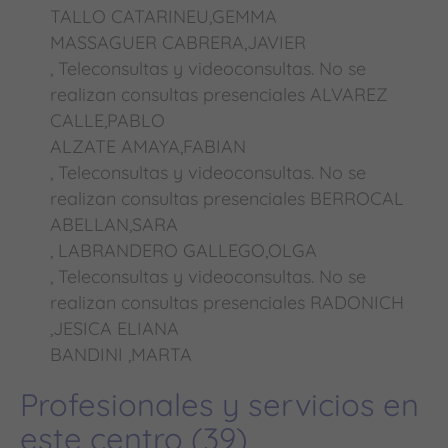
TALLO CATARINEU,GEMMA
MASSAGUER CABRERA,JAVIER
, Teleconsultas y videoconsultas. No se
realizan consultas presenciales ALVAREZ
CALLE,PABLO
ALZATE AMAYA,FABIAN
, Teleconsultas y videoconsultas. No se
realizan consultas presenciales BERROCAL
ABELLAN,SARA
, LABRANDERO GALLEGO,OLGA
, Teleconsultas y videoconsultas. No se
realizan consultas presenciales RADONICH
,JESICA ELIANA
BANDINI ,MARTA
Profesionales y servicios en
este centro (39)