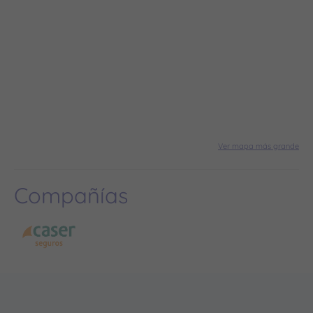
Ver mapa más grande
Compañías