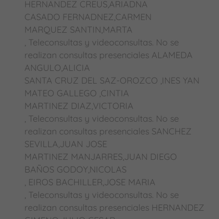
HERNANDEZ CREUS,ARIADNA
CASADO FERNADNEZ,CARMEN
MARQUEZ SANTIN,MARTA
, Teleconsultas y videoconsultas. No se
realizan consultas presenciales ALAMEDA
ANGULO,ALICIA
SANTA CRUZ DEL SAZ-OROZCO ,INES YAN
MATEO GALLEGO ,CINTIA
MARTINEZ DIAZ,VICTORIA
, Teleconsultas y videoconsultas. No se
realizan consultas presenciales SANCHEZ
SEVILLA,JUAN JOSE
MARTINEZ MANJARRES,JUAN DIEGO
BAÑOS GODOY,NICOLAS
, EIROS BACHILLER,JOSE MARIA
, Teleconsultas y videoconsultas. No se
realizan consultas presenciales HERNANDEZ