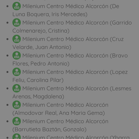
Milenium Centro Médico Alcorcón (De
Luna Boquera, Iris Mercedes)
Milenium Centro Médico Alcorcón (Garrido
Colmenarejo, Cristina)
Milenium Centro Médico Alcorcón (Cruz
Velarde, Juan Antonio)
Milenium Centro Médico Alcorcón (Bravo
Flores, Pedro Antonio)
Milenium Centro Médico Alcorcón (Lopez
Feliu, Carolina Pilar)
Milenium Centro Médico Alcorcón (Lesmes
Arenas, Magdalena)
Milenium Centro Médico Alcorcón
(Almodovar Real, Ana Maria Gema)
Milenium Centro Médico Alcorcón
(Barrutieta Baztán, Gonzalo)
Milenium Centro Médico Alcorcón (Ybarra