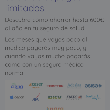
limitados
Descubre cómo ahorrar hasta 600€
al año en tu seguro de salud
Los meses que vayas poco al
médico pagarás muy poco, y
cuando vayas mucho pagarás
como con un seguro médico
normal