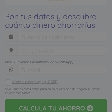
Pon tus datos y descubre
cuánto dinero ahorrarías
Móvil (Enviamos resultados vía WhatsApp)
Acepto la nota legal y RGPD
Solo usamos estos datos para calcular el precio del seguro, nunca te
enviaremos SPAM
CALCULA
TU AHORRO