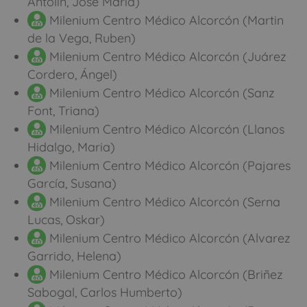
Antolin, Jose Maria)
Milenium Centro Médico Alcorcón (Martin
de la Vega, Ruben)
Milenium Centro Médico Alcorcón (Juárez
Cordero, Ángel)
Milenium Centro Médico Alcorcón (Sanz
Font, Triana)
Milenium Centro Médico Alcorcón (Llanos
Hidalgo, Maria)
Milenium Centro Médico Alcorcón (Pajares
García, Susana)
Milenium Centro Médico Alcorcón (Serna
Lucas, Oskar)
Milenium Centro Médico Alcorcón (Alvarez
Garrido, Helena)
Milenium Centro Médico Alcorcón (Briñez
Sabogal, Carlos Humberto)