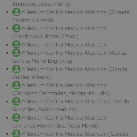
Ampudia, Jesús María)
Milenium Centro Médico Alcorcón (Grande
Pizarro, Lorena)
Milenium Centro Médico Alcorcón
(Escribano Ulibarri, César)
Milenium Centro Médico Alcorcón
Milenium Centro Médico Alcorcón (Alonso
Garcia, Maria Engracia)
Milenium Centro Médico Alcorcón (García
Valdes, Alberto)
Milenium Centro Médico Alcorcón
(Carrasco Fernandez, Margarita Lidia)
Milenium Centro Médico Alcorcón (Losada
González, Rafael Andrés)
Milenium Centro Médico Alcorcón
(Jimenez Hernandez, Rosa Maria)
Milenium Centro Médico Alcorcón (Garcés