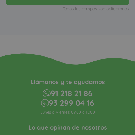
Todos los campos son obligatorios
Llámanos y te ayudamos
91 218 21 86
93 299 04 16
Lunes a Viernes: 09:00 a 15:00
Lo que opinan de nosotros