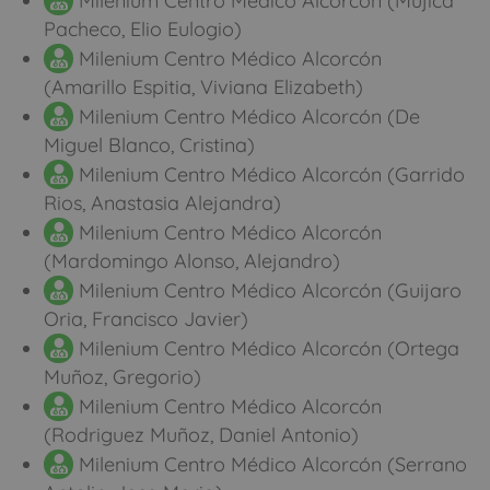
Milenium Centro Médico Alcorcón (Mujica
Pacheco, Elio Eulogio)
Milenium Centro Médico Alcorcón
(Amarillo Espitia, Viviana Elizabeth)
Milenium Centro Médico Alcorcón (De
Miguel Blanco, Cristina)
Milenium Centro Médico Alcorcón (Garrido
Rios, Anastasia Alejandra)
Milenium Centro Médico Alcorcón
(Mardomingo Alonso, Alejandro)
Milenium Centro Médico Alcorcón (Guijaro
Oria, Francisco Javier)
Milenium Centro Médico Alcorcón (Ortega
Muñoz, Gregorio)
Milenium Centro Médico Alcorcón
(Rodriguez Muñoz, Daniel Antonio)
Milenium Centro Médico Alcorcón (Serrano