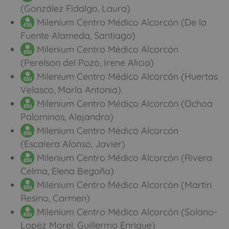
(González Fidalgo, Laura)
Milenium Centro Médico Alcorcón (De la
Fuente Alameda, Santiago)
Milenium Centro Médico Alcorcón
(Perelson del Pozo, Irene Alicia)
Milenium Centro Médico Alcorcón (Huertas
Velasco, María Antonia)
Milenium Centro Médico Alcorcón (Ochoa
Palominos, Alejandra)
Milenium Centro Médico Alcorcón
(Escalera Alonso, Javier)
Milenium Centro Médico Alcorcón (Rivera
Celma, Elena Begoña)
Milenium Centro Médico Alcorcón (Martin
Resino, Carmen)
Milenium Centro Médico Alcorcón (Solano-
Lopez Morel, Guillermo Enrique)