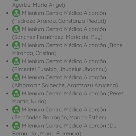
Ayerbe, María Ángel)
Milenium Centro Médico Alcorcón
(Pedraza Aranda, Constanza Piedad)
Milenium Centro Médico Alcorcón
(Sánchez Fernández, María del Puy)
Milenium Centro Médico Alcorcón (Bone
Miranda, Cristina)
Milenium Centro Médico Alcorcón
(Pimentel Eusebio, Jhudelys Jhoanny)
Milenium Centro Médico Alcorcón
(Albarracín Solaeche, Arantzazu Azucena)
Milenium Centro Médico Alcorcón (Perez
Martin, Nuria)
Milenium Centro Médico Alcorcón
(Fernández Barragán, Marina Esther)
Milenium Centro Médico Alcorcón (De
Bernardo , Maria Florencia)