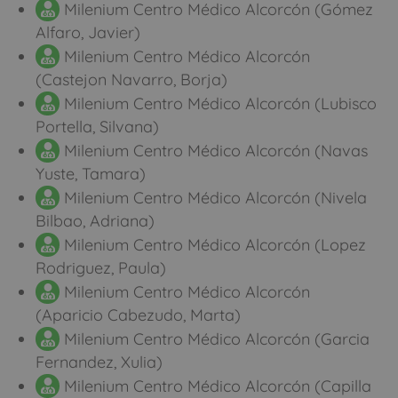
Milenium Centro Médico Alcorcón (Gómez
Alfaro, Javier)
Milenium Centro Médico Alcorcón
(Castejon Navarro, Borja)
Milenium Centro Médico Alcorcón (Lubisco
Portella, Silvana)
Milenium Centro Médico Alcorcón (Navas
Yuste, Tamara)
Milenium Centro Médico Alcorcón (Nivela
Bilbao, Adriana)
Milenium Centro Médico Alcorcón (Lopez
Rodriguez, Paula)
Milenium Centro Médico Alcorcón
(Aparicio Cabezudo, Marta)
Milenium Centro Médico Alcorcón (Garcia
Fernandez, Xulia)
Milenium Centro Médico Alcorcón (Capilla