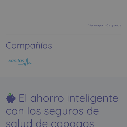
Ver mapa más grande
Compañías
El ahorro inteligente
con los seguros de
salud de copagos