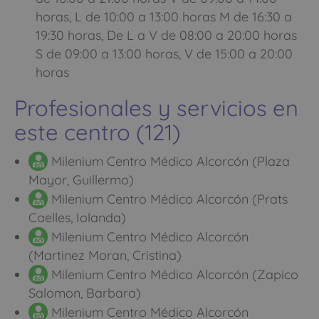
horas, L de 10:00 a 13:00 horas M de 16:30 a
19:30 horas, De L a V de 08:00 a 20:00 horas
S de 09:00 a 13:00 horas, V de 15:00 a 20:00
horas
Profesionales y servicios en
este centro (121)
Milenium Centro Médico Alcorcón (Plaza
Mayor, Guillermo)
Milenium Centro Médico Alcorcón (Prats
Caelles, Iolanda)
Milenium Centro Médico Alcorcón
(Martinez Moran, Cristina)
Milenium Centro Médico Alcorcón (Zapico
Salomon, Barbara)
Milenium Centro Médico Alcorcón