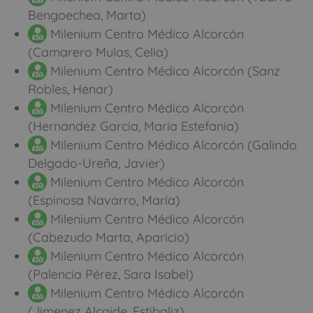
Bengoechea, Marta)
Milenium Centro Médico Alcorcón
(Camarero Mulas, Celia)
Milenium Centro Médico Alcorcón (Sanz
Robles, Henar)
Milenium Centro Médico Alcorcón
(Hernandez Garcia, Maria Estefania)
Milenium Centro Médico Alcorcón (Galindo
Delgado-Ureña, Javier)
Milenium Centro Médico Alcorcón
(Espinosa Navarro, María)
Milenium Centro Médico Alcorcón
(Cabezudo Marta, Aparicio)
Milenium Centro Médico Alcorcón
(Palencia Pérez, Sara Isabel)
Milenium Centro Médico Alcorcón
(Jimenez Alcaide, Estibaliz)