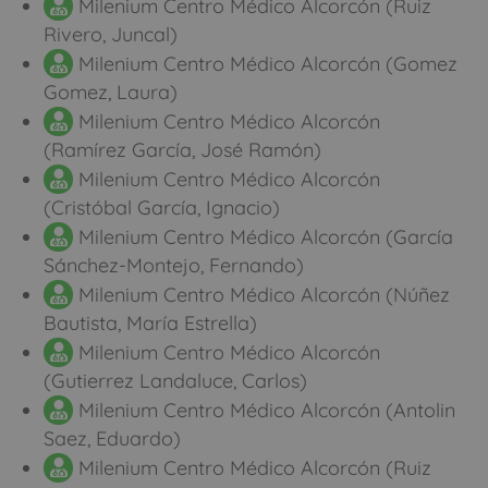
Milenium Centro Médico Alcorcón (Ruiz
Rivero, Juncal)
Milenium Centro Médico Alcorcón (Gomez
Gomez, Laura)
Milenium Centro Médico Alcorcón
(Ramírez García, José Ramón)
Milenium Centro Médico Alcorcón
(Cristóbal García, Ignacio)
Milenium Centro Médico Alcorcón (García
Sánchez-Montejo, Fernando)
Milenium Centro Médico Alcorcón (Núñez
Bautista, María Estrella)
Milenium Centro Médico Alcorcón
(Gutierrez Landaluce, Carlos)
Milenium Centro Médico Alcorcón (Antolin
Saez, Eduardo)
Milenium Centro Médico Alcorcón (Ruiz