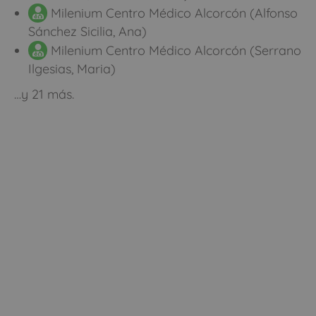
Milenium Centro Médico Alcorcón (Alfonso
Sánchez Sicilia, Ana)
Milenium Centro Médico Alcorcón (Serrano
Ilgesias, Maria)
…y 21 más.