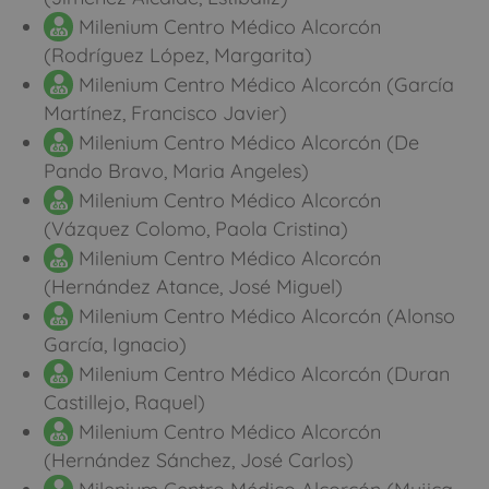
Milenium Centro Médico Alcorcón
(Rodríguez López, Margarita)
Milenium Centro Médico Alcorcón (García
Martínez, Francisco Javier)
Milenium Centro Médico Alcorcón (De
Pando Bravo, Maria Angeles)
Milenium Centro Médico Alcorcón
(Vázquez Colomo, Paola Cristina)
Milenium Centro Médico Alcorcón
(Hernández Atance, José Miguel)
Milenium Centro Médico Alcorcón (Alonso
García, Ignacio)
Milenium Centro Médico Alcorcón (Duran
Castillejo, Raquel)
Milenium Centro Médico Alcorcón
(Hernández Sánchez, José Carlos)