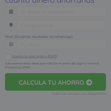
Móvil (Enviamos resultados vía WhatsApp)
Acepto la nota legal y RGPD
Solo usamos estos datos para calcular el precio del seguro, nunca te
enviaremos SPAM
CALCULA
TU AHORRO
Todos los campos son obligatorios