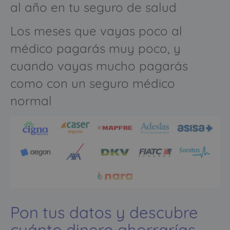
al año en tu seguro de salud
Los meses que vayas poco al
médico pagarás muy poco, y
cuando vayas mucho pagarás
como con un seguro médico
normal
Pon tus datos y descubre
cuánto dinero ahorrarías