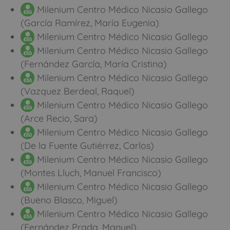
Milenium Centro Médico Nicasio Gallego
(García Ramírez, María Eugenia)
Milenium Centro Médico Nicasio Gallego
Milenium Centro Médico Nicasio Gallego
(Fernández García, María Cristina)
Milenium Centro Médico Nicasio Gallego
(Vazquez Berdeal, Raquel)
Milenium Centro Médico Nicasio Gallego
(Arce Recio, Sara)
Milenium Centro Médico Nicasio Gallego
(De la Fuente Gutiérrez, Carlos)
Milenium Centro Médico Nicasio Gallego
(Montes Lluch, Manuel Francisco)
Milenium Centro Médico Nicasio Gallego
(Bueno Blasco, Miguel)
Milenium Centro Médico Nicasio Gallego
(Fernández Prada, Manuel)