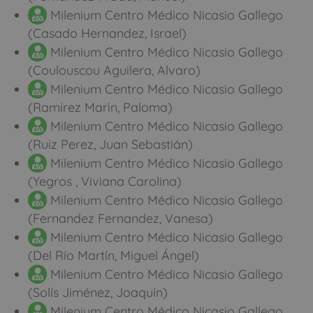
Milenium Centro Médico Nicasio Gallego
(Casado Hernandez, Israel)
Milenium Centro Médico Nicasio Gallego
(Coulouscou Aguilera, Alvaro)
Milenium Centro Médico Nicasio Gallego
(Ramirez Marin, Paloma)
Milenium Centro Médico Nicasio Gallego
(Ruiz Perez, Juan Sebastián)
Milenium Centro Médico Nicasio Gallego
(Yegros , Viviana Carolina)
Milenium Centro Médico Nicasio Gallego
(Fernandez Fernandez, Vanesa)
Milenium Centro Médico Nicasio Gallego
(Del Río Martín, Miguel Ángel)
Milenium Centro Médico Nicasio Gallego
(Solís Jiménez, Joaquín)
Milenium Centro Médico Nicasio Gallego