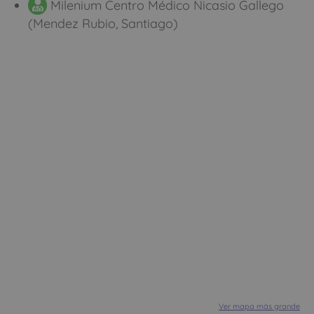
Milenium Centro Médico Nicasio Gallego
(Mendez Rubio, Santiago)
Ver mapa más grande