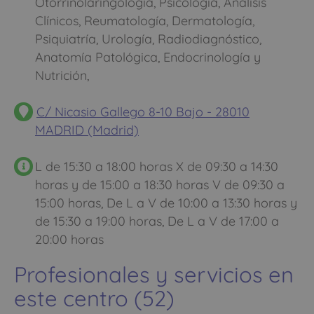
Otorrinolaringología, Psicología, Análisis
Clínicos, Reumatología, Dermatología,
Psiquiatría, Urología, Radiodiagnóstico,
Anatomía Patológica, Endocrinología y
Nutrición,
C/ Nicasio Gallego 8-10 Bajo - 28010
MADRID (Madrid)
L de 15:30 a 18:00 horas X de 09:30 a 14:30
horas y de 15:00 a 18:30 horas V de 09:30 a
15:00 horas, De L a V de 10:00 a 13:30 horas y
de 15:30 a 19:00 horas, De L a V de 17:00 a
20:00 horas
Profesionales y servicios en
este centro (52)