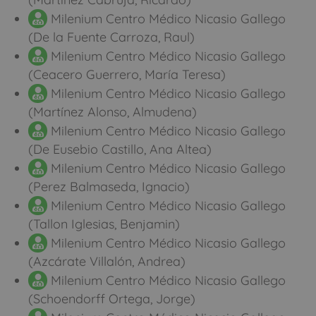
Milenium Centro Médico Nicasio Gallego
(De la Fuente Carroza, Raul)
Milenium Centro Médico Nicasio Gallego
(Ceacero Guerrero, María Teresa)
Milenium Centro Médico Nicasio Gallego
(Martínez Alonso, Almudena)
Milenium Centro Médico Nicasio Gallego
(De Eusebio Castillo, Ana Altea)
Milenium Centro Médico Nicasio Gallego
(Perez Balmaseda, Ignacio)
Milenium Centro Médico Nicasio Gallego
(Tallon Iglesias, Benjamin)
Milenium Centro Médico Nicasio Gallego
(Azcárate Villalón, Andrea)
Milenium Centro Médico Nicasio Gallego
(Schoendorff Ortega, Jorge)