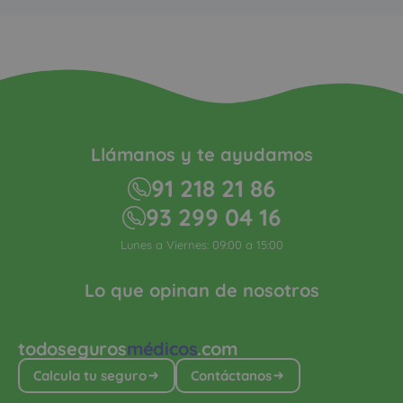
Llámanos y te ayudamos
91 218 21 86
93 299 04 16
Lunes a Viernes: 09:00 a 15:00
Lo que opinan de nosotros
todoseguros
médicos
.com
Calcula tu seguro
Contáctanos