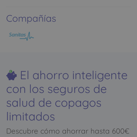
Compañías
El ahorro inteligente
con los seguros de
salud de copagos
limitados
Descubre cómo ahorrar hasta 600€