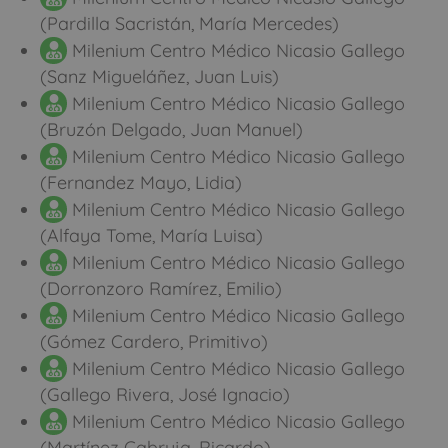
(Pardilla Sacristán, María Mercedes)
Milenium Centro Médico Nicasio Gallego
(Sanz Migueláñez, Juan Luis)
Milenium Centro Médico Nicasio Gallego
(Bruzón Delgado, Juan Manuel)
Milenium Centro Médico Nicasio Gallego
(Fernandez Mayo, Lidia)
Milenium Centro Médico Nicasio Gallego
(Alfaya Tome, María Luisa)
Milenium Centro Médico Nicasio Gallego
(Dorronzoro Ramírez, Emilio)
Milenium Centro Médico Nicasio Gallego
(Gómez Cardero, Primitivo)
Milenium Centro Médico Nicasio Gallego
(Gallego Rivera, José Ignacio)
Milenium Centro Médico Nicasio Gallego
(Martínez Cabruja, Ricardo)